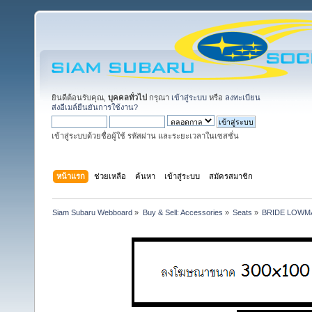
ยินดีต้อนรับคุณ,
บุคคลทั่วไป
กรุณา
เข้าสู่ระบบ
หรือ
ลงทะเบียน
ส่งอีเมล์ยืนยันการใช้งาน?
เข้าสู่ระบบด้วยชื่อผู้ใช้ รหัสผ่าน และระยะเวลาในเซสชั่น
หน้าแรก
ช่วยเหลือ
ค้นหา
เข้าสู่ระบบ
สมัครสมาชิก
Siam Subaru Webboard
»
Buy & Sell: Accessories
»
Seats
»
BRIDE LOWMA