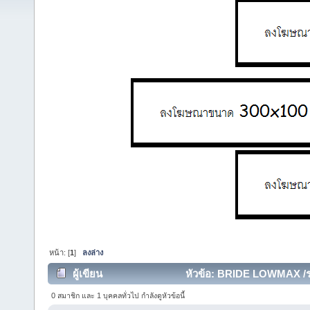
หน้า: [
1
]
ลงล่าง
ผู้เขียน
หัวข้อ: BRIDE LOWMAX /รา
0 สมาชิก และ 1 บุคคลทั่วไป กำลังดูหัวข้อนี้