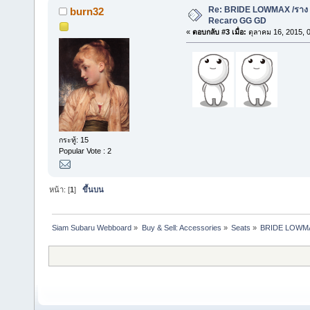
Re: BRIDE LOWMAX /ราง
burn32
Recaro GG GD
«
ตอบกลับ #3 เมื่อ:
ตุลาคม 16, 2015, 
กระทู้: 15
Popular Vote : 2
หน้า: [
1
]
ขึ้นบน
Siam Subaru Webboard
»
Buy & Sell: Accessories
»
Seats
»
BRIDE LOWMA