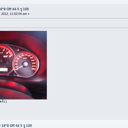
*8 Off 44 5 รู 100
 2012, 11:02:04 am »
รั้ง.)
18*8 Off 44 5 รู 100