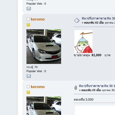
Popular Vote : 0
Re:ปรับราคาขาย Re 30 
koromo
«
ตอบกลับ #2 เมื่อ:
ตุลาคม 2
ขายขาดทุน
81,000
บาท
กระทู้: 74
Popular Vote : 0
Re:ปรับราคาขาย Re 30 18
koromo
«
ตอบกลับ #3 เมื่อ:
ตุลาคม 30,
ลดเหลือ 3,000