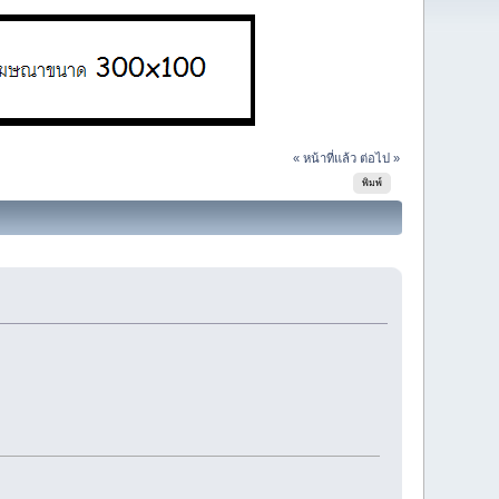
« หน้าที่แล้ว
ต่อไป »
พิมพ์