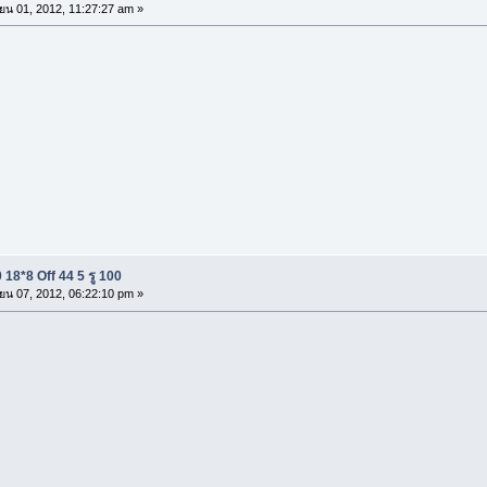
ยน 01, 2012, 11:27:27 am »
18*8 Off 44 5 รู 100
ยน 07, 2012, 06:22:10 pm »