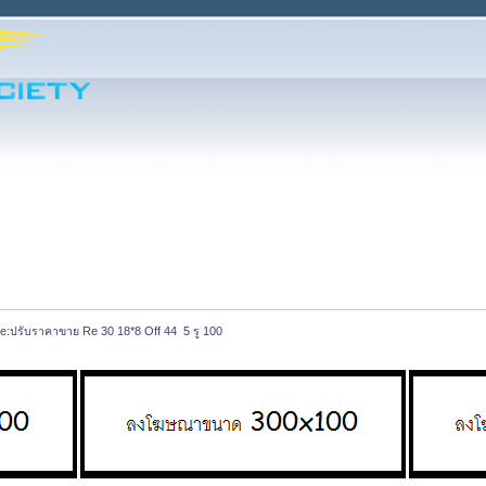
e:ปรับราคาขาย Re 30 18*8 Off 44  5 รู 100