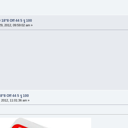
18*8 Off 44 5 รู 100
9, 2012, 09:59:02 am »
*8 Off 44 5 รู 100
 2012, 11:01:36 am »