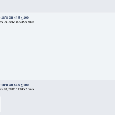
18*8 Off 44 5 รู 100
ยน 09, 2012, 09:31:20 am »
18*8 Off 44 5 รู 100
ยน 10, 2012, 11:04:27 pm »