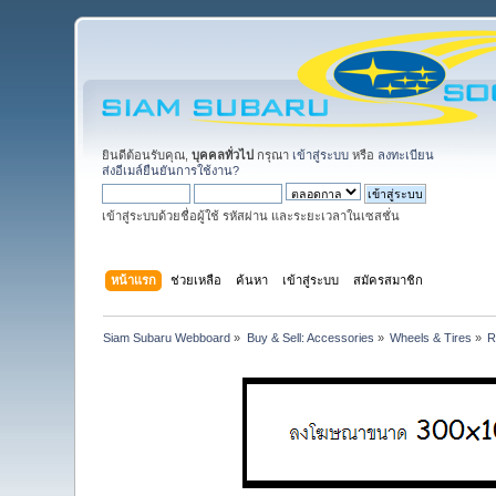
ยินดีต้อนรับคุณ,
บุคคลทั่วไป
กรุณา
เข้าสู่ระบบ
หรือ
ลงทะเบียน
ส่งอีเมล์ยืนยันการใช้งาน?
เข้าสู่ระบบด้วยชื่อผู้ใช้ รหัสผ่าน และระยะเวลาในเซสชั่น
หน้าแรก
ช่วยเหลือ
ค้นหา
เข้าสู่ระบบ
สมัครสมาชิก
Siam Subaru Webboard
»
Buy & Sell: Accessories
»
Wheels & Tires
»
R