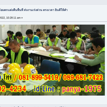
อมตกแต่งคืนพื้นที่ ส่งงานเร่งด่วน ตรงเวลา ยินดีให้คำ
 2022, 10:28:11 am »