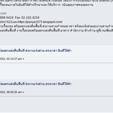
้อจะไม่ครึกโครมโดยการใช้กำลังคนเข้ารื้อถอน ให้บริการรับรื้อถอนภายใน (Interior D
รับรื้อถอนภายในยินดีให้คำปรึกษาและให้บริการ เน้นคุณภาพของผลงาน
.com
-899-5419 Fax: 02-102-4234
oshin7422และhttps://panya1975.blogspot.com/
านรื้อถอน พร้อมตกแต่งคืนพื้นที่ ส่งงานตามกำหนดเวลา พร้อมแจ้งส่งมอบงานตามกำ
่งคืนพื้นที่ งานรื้อถอนพร้อมตกแต่งคืนพื้นที่ อาคาร สำนักงาน ห้างร้าน ดูที่เวบเพิ่มเติ
อมตกแต่งคืนพื้นที่ ส่งงานเร่งด่วน ตรงเวลา ยินดีให้คำ
 2022, 02:14:27 pm »
อมตกแต่งคืนพื้นที่ ส่งงานเร่งด่วน ตรงเวลา ยินดีให้คำ
 2022, 09:09:35 am »