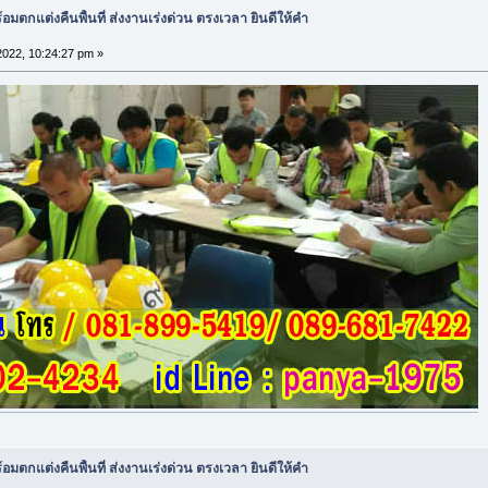
อมตกแต่งคืนพื้นที่ ส่งงานเร่งด่วน ตรงเวลา ยินดีให้คำ
 2022, 10:24:27 pm »
อมตกแต่งคืนพื้นที่ ส่งงานเร่งด่วน ตรงเวลา ยินดีให้คำ