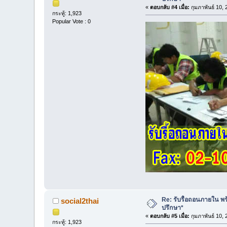
«
ตอบกลับ #4 เมื่อ:
กุมภาพันธ์ 10,
กระทู้: 1,923
Popular Vote : 0
Re: รับรื้อถอนภายใน พร้
social2thai
ปรึกษา*
«
ตอบกลับ #5 เมื่อ:
กุมภาพันธ์ 10,
กระทู้: 1,923