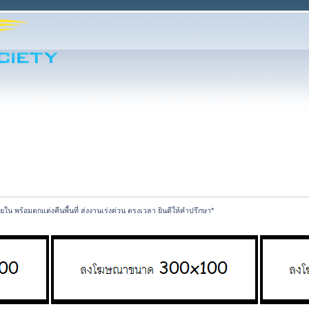
ยใน พร้อมตกแต่งคืนพื้นที่ ส่งงานเร่งด่วน ตรงเวลา ยินดีให้คำปรึกษา*