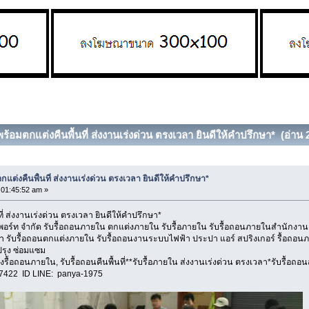
ร้อมตกแต่งคืนพื้นที่ ส่งงานเร่งด่วน ตรงเวลา ยินดีให้คำปรึกษา* (อ่าน 2
แต่งคืนพื้นที่ ส่งงานเร่งด่วน ตรงเวลา ยินดีให้คำปรึกษา*
, 01:45:52 am »
ที่ ส่งงานเร่งด่วน ตรงเวลา ยินดีให้คำปรึกษา*
ัพพอร์ท จำกัด รับรื้อถอนภายใน ตกแต่งภายใน รับรื้อภายใน รับรื้อถอนภายในสำนักงา
ช่า รับรื้อถอนตกแต่งภายใน รับรื้อถอนงานระบบไฟฟ้า ประปา แอร์ สปริงเกอร์ รื้อถอ
บปรุง ซ่อมแซม
รื้อถอนภายใน, รับรื้อถอนคืนพื้นที่**รับรื้อภายใน ส่งงานเร่งด่วน ตรงเวลา*รับรื้อถอน
-7422 ID LINE: panya-1975