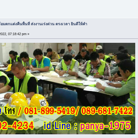
อมตกแต่งคืนพื้นที่ ส่งงานเร่งด่วน ตรงเวลา ยินดีให้คำ
 2022, 07:18:42 pm »