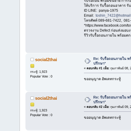
รับรื้อถอน พร้อมขนย้าย การรื
ให้บริการ รับรื้อถอนอาคาร 
ID LINE: panya-1975
Email:
toshin_7422@hotmail
โทรศัพท์ 089-681-7422, 081
*https://www.facebook.com/t
ตรวจงาน Defect ก่อนส่งมอบง
รีวิวรับรื้อถอนภายใน พร้อมตกแต
Re: รับรื้อถอนภายใน พร้
social2thai
ปรึกษา*
«
ตอบกลับ #1 เมื่อ:
กุมภาพันธ์ 08,
กระทู้: 1,923
Popular Vote : 0
ขออนุญาต อัพเดทกระทู้
Re: รับรื้อถอนภายใน พร้
social2thai
ปรึกษา*
«
ตอบกลับ #2 เมื่อ:
กุมภาพันธ์ 09,
กระทู้: 1,923
Popular Vote : 0
ขออนุญาต อัพเดทกระทู้