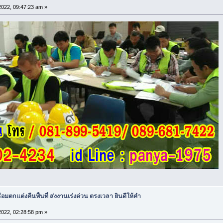
 2022, 09:47:23 am »
อมตกแต่งคืนพื้นที่ ส่งงานเร่งด่วน ตรงเวลา ยินดีให้คำ
 2022, 02:28:58 pm »