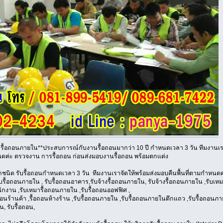
าง, รื้อถอนภายใน**ประสบการณ์กับงานรื้อถอนมากว่า 10 ปี กำหนดเวลา 3 วัน ทีมงานเร
นดค่ะ ตรวจงาน การรื้อถอน ก่อนส่งมอบงานรื้อถอน พร้อมตกแต่ง
งทุกชนิด รับรื้อถอนกำหนดเวลา 3 วัน ทีมงานเราจัดให้พร้อมส่งมอบคืนพื้นที่ตามกำหน
ับรื้อถอนภายใน , รับรื้อถอนอาคาร,รับจ้างรื้อถอนภายใน, รับจ้างรื้อถอนภายใน ,รับ
ำนักงาน ,รับเหมารื้อถอนภายใน ,รับรื้อถอนออฟฟิศ ,
ถอนร้านค้า ,รื้อถอนห้างร้าน ,รับรื้อถอนภายใน ,รับรื้อถอนภายในตึกแถว ,รับรื้อถอนภ
น, รับรื้อถอน,