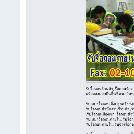
รับรื้อถอนร้านค้า, รื้อถอนห้
พร้อมส่งมอบคืนพื้นที่ตามกำห
รับเหมารื้อถอน สิ่งปลูกสร้า
รับรื้อถอนสำนักงานร้านค้า ,ร
,รับรื้อถอนห้องเช่า ,รื้อถอนส
รับเหมารื้อถอนภายใน, รับรื้อ
รับรื้อถอนภายใน, รับจ้างรื้อถอ