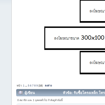
หน้า:
1
...
5
6
7
8
9
[
10
]
ลงล่าง
ผู้เขียน
หัวข้อ: รับซื้อโครงเหล็ก โทร
0 สมาชิก และ 1 บุคคลทั่วไป กำลังดูหัวข้อนี้