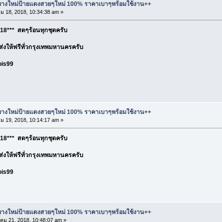
ละยางใหม่ป้ายแดงสวยๆใหม่ 100% ราคาเบาๆพร้อมใช้งาน++
 18, 2018, 10:34:38 am »
18*** สดๆร้อนทุกชุดครับ
อ ส่งให้ฟรีทั่วกรุงเทพมหานครครับ
ois99
ละยางใหม่ป้ายแดงสวยๆใหม่ 100% ราคาเบาๆพร้อมใช้งาน++
 19, 2018, 10:14:17 am »
18*** สดๆร้อนทุกชุดครับ
อ ส่งให้ฟรีทั่วกรุงเทพมหานครครับ
ois99
ละยางใหม่ป้ายแดงสวยๆใหม่ 100% ราคาเบาๆพร้อมใช้งาน++
ม 21, 2018, 10:48:07 am »