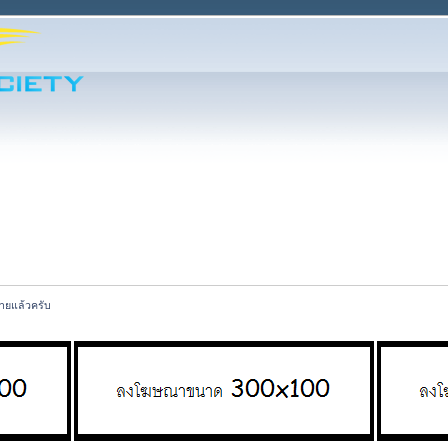
ายแล้วครับ