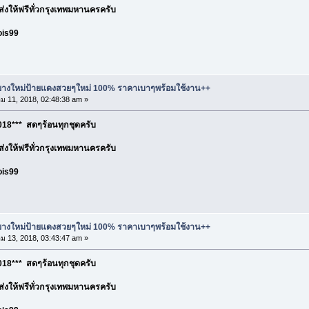
อ ส่งให้ฟรีทั่วกรุงเทพมหานครครับ
ois99
ละยางใหม่ป้ายแดงสวยๆใหม่ 100% ราคาเบาๆพร้อมใช้งาน++
 11, 2018, 02:48:38 am »
18*** สดๆร้อนทุกชุดครับ
อ ส่งให้ฟรีทั่วกรุงเทพมหานครครับ
ois99
ละยางใหม่ป้ายแดงสวยๆใหม่ 100% ราคาเบาๆพร้อมใช้งาน++
 13, 2018, 03:43:47 am »
18*** สดๆร้อนทุกชุดครับ
อ ส่งให้ฟรีทั่วกรุงเทพมหานครครับ