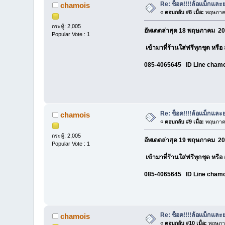
Re: ช็อค!!!!ล้อเเม็กแ
chamois
«
ตอบกลับ #8 เมื่อ:
พฤษภาคม
กระทู้: 2,005
อัพเดตล่าสุด 18 พฤษภาคม 20
Popular Vote : 1
เข้ามาที่ร้านใส่ฟรีทุกชุด หรื
085-4065645 ID Line cham
Re: ช็อค!!!!ล้อเเม็กแ
chamois
«
ตอบกลับ #9 เมื่อ:
พฤษภาคม
กระทู้: 2,005
อัพเดตล่าสุด 19 พฤษภาคม 20
Popular Vote : 1
เข้ามาที่ร้านใส่ฟรีทุกชุด หรื
085-4065645 ID Line cham
Re: ช็อค!!!!ล้อเเม็กแ
chamois
«
ตอบกลับ #10 เมื่อ:
พฤษภาค