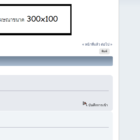
« หน้าที่แล้ว
ต่อไป »
พิมพ์
บันทึกการเข้า