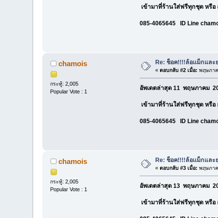
เข้ามาที่ร้านใส่ฟรีทุกชุด หรื
085-4065645 ID Line cham
Re: ช็อค!!!!ล้อเเม็กแ
chamois
«
ตอบกลับ #2 เมื่อ:
พฤษภาคม
กระทู้: 2,005
อัพเดตล่าสุด 11 พฤษภาคม 20
Popular Vote : 1
เข้ามาที่ร้านใส่ฟรีทุกชุด หรื
085-4065645 ID Line cham
Re: ช็อค!!!!ล้อเเม็กแ
chamois
«
ตอบกลับ #3 เมื่อ:
พฤษภาคม
กระทู้: 2,005
อัพเดตล่าสุด 13 พฤษภาคม 20
Popular Vote : 1
เข้ามาที่ร้านใส่ฟรีทุกชุด หรื