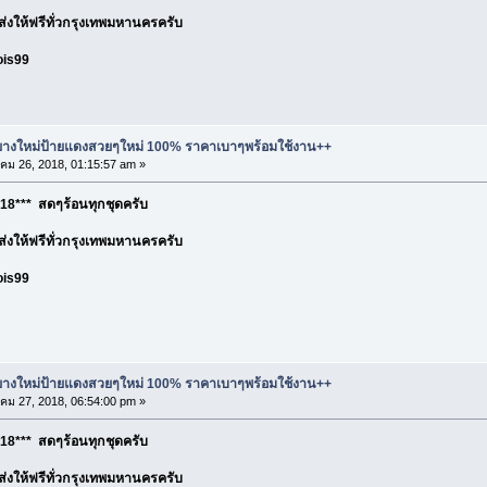
อ ส่งให้ฟรีทั่วกรุงเทพมหานครครับ
ois99
ละยางใหม่ป้ายแดงสวยๆใหม่ 100% ราคาเบาๆพร้อมใช้งาน++
ม 26, 2018, 01:15:57 am »
18*** สดๆร้อนทุกชุดครับ
อ ส่งให้ฟรีทั่วกรุงเทพมหานครครับ
ois99
ละยางใหม่ป้ายแดงสวยๆใหม่ 100% ราคาเบาๆพร้อมใช้งาน++
ม 27, 2018, 06:54:00 pm »
18*** สดๆร้อนทุกชุดครับ
อ ส่งให้ฟรีทั่วกรุงเทพมหานครครับ