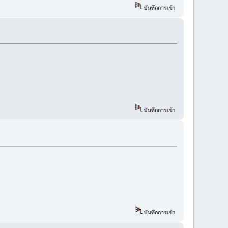
บันทึกการเข้า
บันทึกการเข้า
บันทึกการเข้า