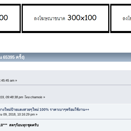
 65395 ครั้ง)
2:45:45 am »
2019, 09:48:38 pm โดย chamois
»
ละยางใหม่ป้ายแดงสวยๆใหม่ 100% ราคาเบาๆพร้อมใช้งาน++
 09, 2018, 10:16:29 pm »
8*** สดๆร้อนทุกชุดครับ