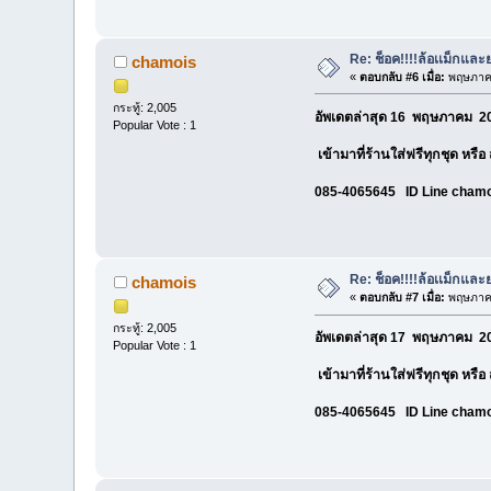
Re: ช็อค!!!!ล้อเเม็กแ
chamois
«
ตอบกลับ #6 เมื่อ:
พฤษภาคม
กระทู้: 2,005
อัพเดตล่าสุด 16 พฤษภาคม 20
Popular Vote : 1
เข้ามาที่ร้านใส่ฟรีทุกชุด หรื
085-4065645 ID Line cham
Re: ช็อค!!!!ล้อเเม็กแ
chamois
«
ตอบกลับ #7 เมื่อ:
พฤษภาคม
กระทู้: 2,005
อัพเดตล่าสุด 17 พฤษภาคม 20
Popular Vote : 1
เข้ามาที่ร้านใส่ฟรีทุกชุด หรื
085-4065645 ID Line cham