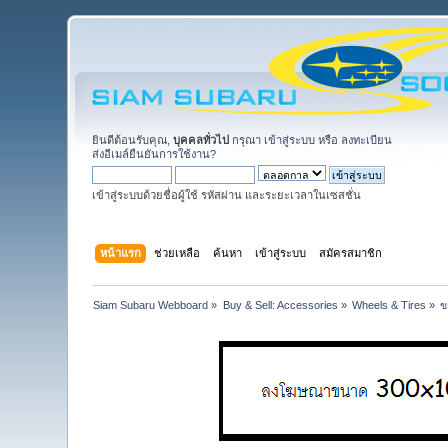
ยินดีต้อนรับคุณ,
บุคคลทั่วไป
กรุณา
เข้าสู่ระบบ
หรือ
ลงทะเบียน
ส่งอีเมล์ยืนยันการใช้งาน?
เข้าสู่ระบบด้วยชื่อผู้ใช้ รหัสผ่าน และระยะเวลาในเซสชั่น
หน้าแรก
ช่วยเหลือ
ค้นหา
เข้าสู่ระบบ
สมัครสมาชิก
Siam Subaru Webboard
»
Buy & Sell: Accessories
»
Wheels & Tires
»
ข