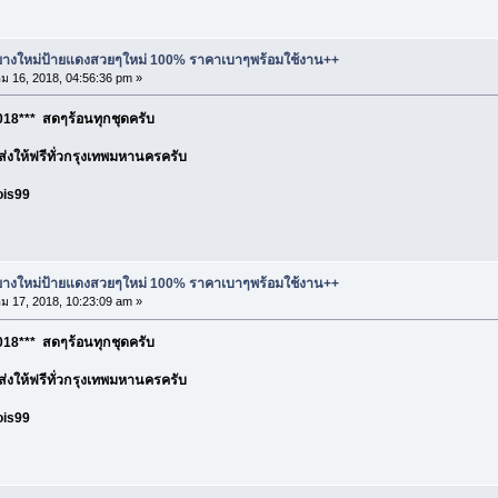
ละยางใหม่ป้ายแดงสวยๆใหม่ 100% ราคาเบาๆพร้อมใช้งาน++
 16, 2018, 04:56:36 pm »
18*** สดๆร้อนทุกชุดครับ
อ ส่งให้ฟรีทั่วกรุงเทพมหานครครับ
ois99
ละยางใหม่ป้ายแดงสวยๆใหม่ 100% ราคาเบาๆพร้อมใช้งาน++
 17, 2018, 10:23:09 am »
18*** สดๆร้อนทุกชุดครับ
อ ส่งให้ฟรีทั่วกรุงเทพมหานครครับ
ois99