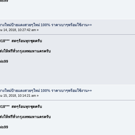
ois99
ละยางใหม่ป้ายแดงสวยๆใหม่ 100% ราคาเบาๆพร้อมใช้งาน++
 14, 2018, 10:27:42 am »
18*** สดๆร้อนทุกชุดครับ
อ ส่งให้ฟรีทั่วกรุงเทพมหานครครับ
ois99
ละยางใหม่ป้ายแดงสวยๆใหม่ 100% ราคาเบาๆพร้อมใช้งาน++
 15, 2018, 10:14:21 am »
18*** สดๆร้อนทุกชุดครับ
อ ส่งให้ฟรีทั่วกรุงเทพมหานครครับ
ois99