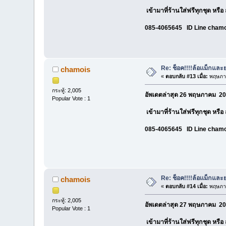
เข้ามาที่ร้านใส่ฟรีทุกชุด หรื
085-4065645 ID Line cham
Re: ช็อค!!!!ล้อเเม็กแ
chamois
«
ตอบกลับ #13 เมื่อ:
พฤษภาค
กระทู้: 2,005
อัพเดตล่าสุด 26 พฤษภาคม 20
Popular Vote : 1
เข้ามาที่ร้านใส่ฟรีทุกชุด หรื
085-4065645 ID Line cham
Re: ช็อค!!!!ล้อเเม็กแ
chamois
«
ตอบกลับ #14 เมื่อ:
พฤษภาค
กระทู้: 2,005
อัพเดตล่าสุด 27 พฤษภาคม 20
Popular Vote : 1
เข้ามาที่ร้านใส่ฟรีทุกชุด หรื