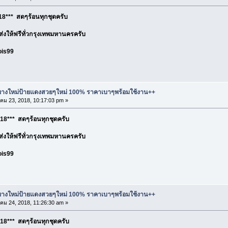
8*** สดๆร้อนทุกชุดครับ
อ ส่งให้ฟรีทั่วกรุงเทพมหานครครับ
ois99
ละยางใหม่ป้ายแดงสวยๆใหม่ 100% ราคาเบาๆพร้อมใช้งาน++
ม 23, 2018, 10:17:03 pm »
18*** สดๆร้อนทุกชุดครับ
อ ส่งให้ฟรีทั่วกรุงเทพมหานครครับ
ois99
ละยางใหม่ป้ายแดงสวยๆใหม่ 100% ราคาเบาๆพร้อมใช้งาน++
ม 24, 2018, 11:26:30 am »
18*** สดๆร้อนทุกชุดครับ