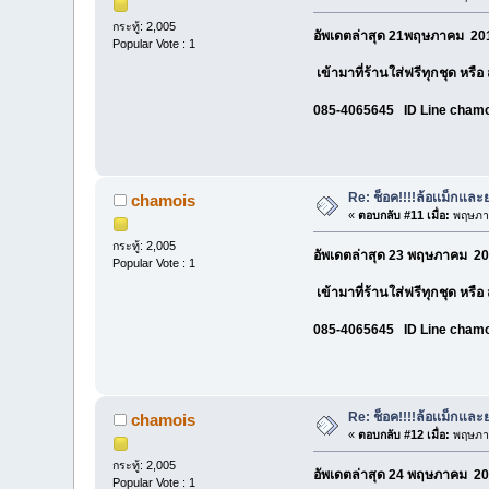
กระทู้: 2,005
อัพเดตล่าสุด 21พฤษภาคม 201
Popular Vote : 1
เข้ามาที่ร้านใส่ฟรีทุกชุด หรื
085-4065645 ID Line cham
Re: ช็อค!!!!ล้อเเม็กแ
chamois
«
ตอบกลับ #11 เมื่อ:
พฤษภาค
กระทู้: 2,005
อัพเดตล่าสุด 23 พฤษภาคม 20
Popular Vote : 1
เข้ามาที่ร้านใส่ฟรีทุกชุด หรื
085-4065645 ID Line cham
Re: ช็อค!!!!ล้อเเม็กแ
chamois
«
ตอบกลับ #12 เมื่อ:
พฤษภาค
กระทู้: 2,005
อัพเดตล่าสุด 24 พฤษภาคม 20
Popular Vote : 1