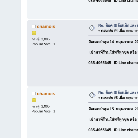
085-4065645 ID Line cham
Re: ช็อค!!!!ล้อเเม็กแ
chamois
«
ตอบกลับ #4 เมื่อ:
พฤษภาคม
กระทู้: 2,005
อัพเดตล่าสุด 14 พฤษภาคม 20
Popular Vote : 1
เข้ามาที่ร้านใส่ฟรีทุกชุด หรื
085-4065645 ID Line cham
Re: ช็อค!!!!ล้อเเม็กแ
chamois
«
ตอบกลับ #5 เมื่อ:
พฤษภาคม
กระทู้: 2,005
อัพเดตล่าสุด 15 พฤษภาคม 20
Popular Vote : 1
เข้ามาที่ร้านใส่ฟรีทุกชุด หรื
085-4065645 ID Line cham