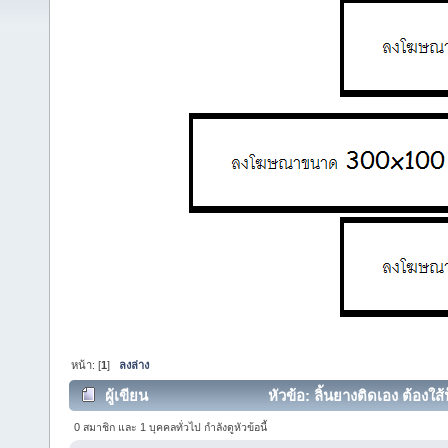
หน้า: [
1
]
ลงล่าง
ผู้เขียน
หัวข้อ: ลิ้นยางติดเอง ต้องใส
0 สมาชิก และ 1 บุคคลทั่วไป กำลังดูหัวข้อนี้