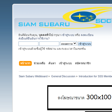
ยินดีต้อนรับคุณ,
บุคคลทั่วไป
กรุณา
เข้าสู่ระบบ
หรือ
ลงทะเบียน
ส่งอีเมล์ยืนยันการใช้งาน?
เข้าสู่ระบบด้วยชื่อผู้ใช้ รหัสผ่าน และระยะเวลาในเซสชั่น
หน้าแรก
ช่วยเหลือ
ค้นหา
เข้าสู่ระบบ
สมัครสมาชิก
Siam Subaru Webboard
»
General Discussion
»
Introduction for SSS Membe