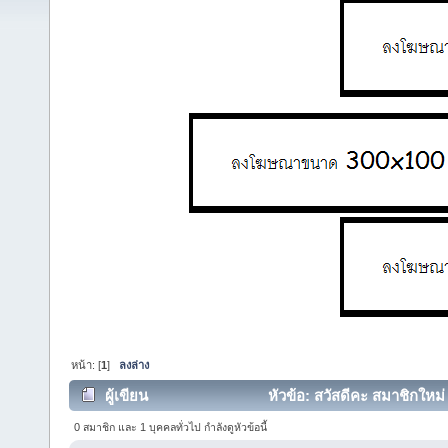
หน้า: [
1
]
ลงล่าง
ผู้เขียน
หัวข้อ: สวัสดีคะ สมาชิกใหม
0 สมาชิก และ 1 บุคคลทั่วไป กำลังดูหัวข้อนี้