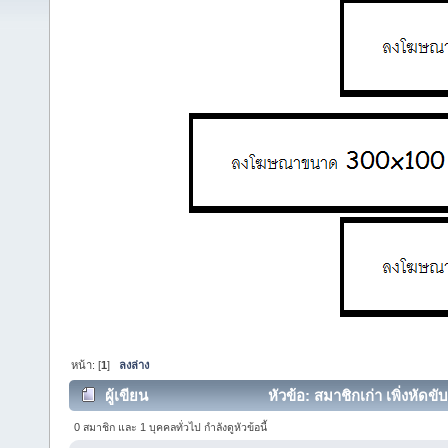
หน้า: [
1
]
ลงล่าง
ผู้เขียน
หัวข้อ: สมาชิกเก่า เพิ่งหัดขั
0 สมาชิก และ 1 บุคคลทั่วไป กำลังดูหัวข้อนี้