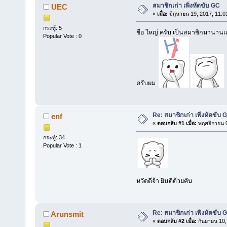
สมาชิกเก่า เพิ่งหัดขับ GC
UEC
«
เมื่อ:
มิถุนายน 19, 2017, 11:0
กระทู้: 5
ชื่อ ใหญ่ ครับ เป็นสมาชิกมานานแ
Popular Vote : 0
ครับผม
Re: สมาชิกเก่า เพิ่งหัดขับ 
enf
«
ตอบกลับ #1 เมื่อ:
พฤศจิกายน 0
กระทู้: 34
Popular Vote : 1
หวัดดีจ้า ยินดีด้วยคับ
Re: สมาชิกเก่า เพิ่งหัดขับ 
Arunsmit
«
ตอบกลับ #2 เมื่อ:
กันยายน 10,