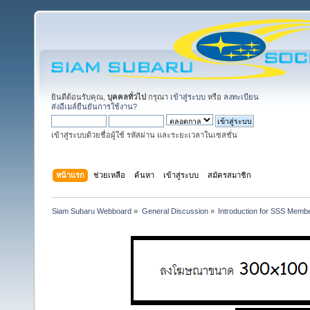
ยินดีต้อนรับคุณ,
บุคคลทั่วไป
กรุณา
เข้าสู่ระบบ
หรือ
ลงทะเบียน
ส่งอีเมล์ยืนยันการใช้งาน?
เข้าสู่ระบบด้วยชื่อผู้ใช้ รหัสผ่าน และระยะเวลาในเซสชั่น
หน้าแรก
ช่วยเหลือ
ค้นหา
เข้าสู่ระบบ
สมัครสมาชิก
Siam Subaru Webboard
»
General Discussion
»
Introduction for SSS Membe