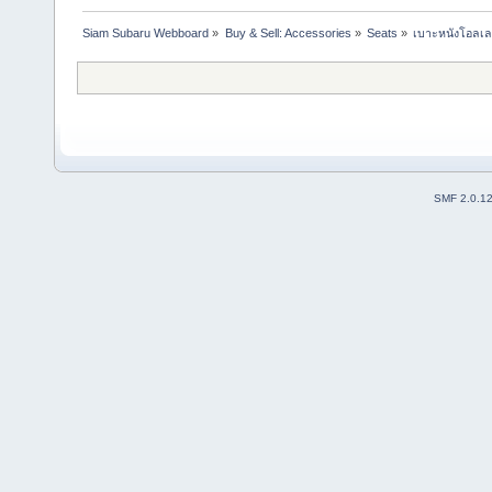
Siam Subaru Webboard
»
Buy & Sell: Accessories
»
Seats
»
เบาะหนังโอลเล
SMF 2.0.1