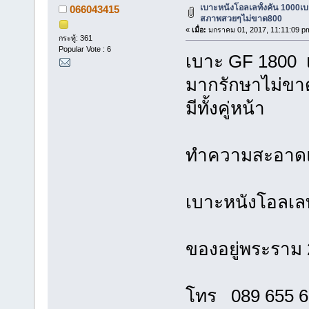
เบาะหนังโอลเลทั้งคัน 1000เบา
066043415
สภาพสวยๆไม่ขาด800
«
เมื่อ:
มกราคม 01, 2017, 11:11:09 p
กระทู้: 361
Popular Vote : 6
เบาะ GF 1800 
มากรักษาไม่ขา
มีทั้งคู่หน้า
ทำความสะอาดแล
เบาะหนังโอลเลทั
ของอยู่พระราม 
โทร 089 655 6