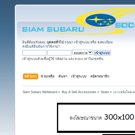
ยินดีต้อนรับคุณ,
บุคคลทั่วไป
กรุณา
เข้าสู่ระบบ
หรือ
ลงทะเบียน
ส่งอีเมล์ยืนยันการใช้งาน?
เข้าสู่ระบบด้วยชื่อผู้ใช้ รหัสผ่าน และระยะเวลาในเซสชั่น
หน้าแรก
ช่วยเหลือ
ค้นหา
เข้าสู่ระบบ
สมัครสมาชิก
Siam Subaru Webboard
»
Buy & Sell: Accessories
»
Seats
»
เบาะหนังโอลเล