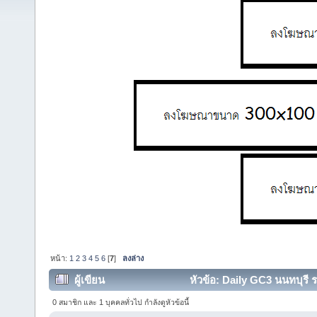
หน้า:
1
2
3
4
5
6
[
7
]
ลงล่าง
ผู้เขียน
หัวข้อ: Daily GC3 นนทบุรี 
0 สมาชิก และ 1 บุคคลทั่วไป กำลังดูหัวข้อนี้