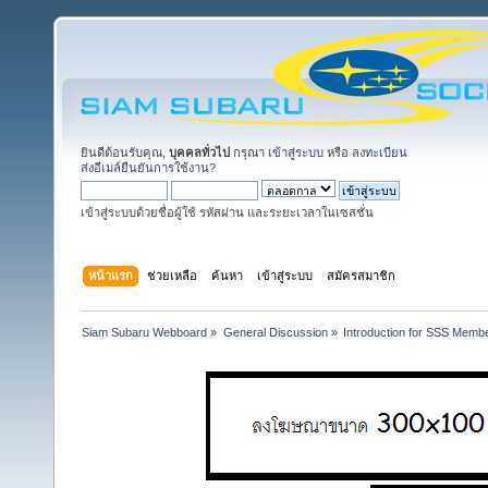
ยินดีต้อนรับคุณ,
บุคคลทั่วไป
กรุณา
เข้าสู่ระบบ
หรือ
ลงทะเบียน
ส่งอีเมล์ยืนยันการใช้งาน?
เข้าสู่ระบบด้วยชื่อผู้ใช้ รหัสผ่าน และระยะเวลาในเซสชั่น
หน้าแรก
ช่วยเหลือ
ค้นหา
เข้าสู่ระบบ
สมัครสมาชิก
Siam Subaru Webboard
»
General Discussion
»
Introduction for SSS Membe