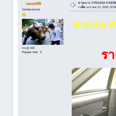
ขายเบาะ STRADIA II REIM 
sweet99
«
เมื่อ:
มกราคม 12, 2016, 02:0
ไม่หล่อแต่อร่อย
ขายเบาะ ST
กระทู้: 433
รา
Popular Vote : 5