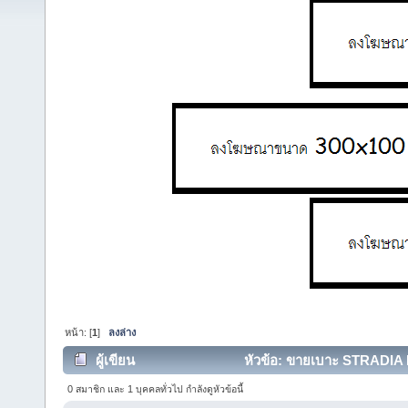
หน้า: [
1
]
ลงล่าง
ผู้เขียน
หัวข้อ: ขายเบาะ STRADIA II
0 สมาชิก และ 1 บุคคลทั่วไป กำลังดูหัวข้อนี้