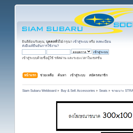
ยินดีต้อนรับคุณ,
บุคคลทั่วไป
กรุณา
เข้าสู่ระบบ
หรือ
ลงทะเบียน
ส่งอีเมล์ยืนยันการใช้งาน?
เข้าสู่ระบบด้วยชื่อผู้ใช้ รหัสผ่าน และระยะเวลาในเซสชั่น
หน้าแรก
ช่วยเหลือ
ค้นหา
เข้าสู่ระบบ
สมัครสมาชิก
Siam Subaru Webboard
»
Buy & Sell: Accessories
»
Seats
»
ขายเบาะ STRAD