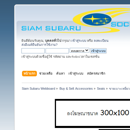
ยินดีต้อนรับคุณ,
บุคคลทั่วไป
กรุณา
เข้าสู่ระบบ
หรือ
ลงทะเบียน
ส่งอีเมล์ยืนยันการใช้งาน?
เข้าสู่ระบบด้วยชื่อผู้ใช้ รหัสผ่าน และระยะเวลาในเซสชั่น
หน้าแรก
ช่วยเหลือ
ค้นหา
เข้าสู่ระบบ
สมัครสมาชิก
Siam Subaru Webboard
»
Buy & Sell: Accessories
»
Seats
»
ขายเบาะเหยี่ยว