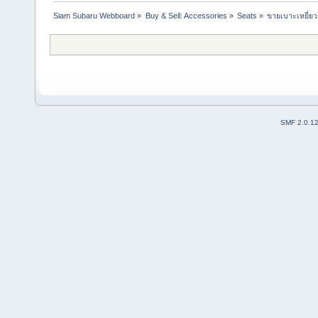
Siam Subaru Webboard
»
Buy & Sell: Accessories
»
Seats
»
ขายเบาะเหยี่ยว
SMF 2.0.1