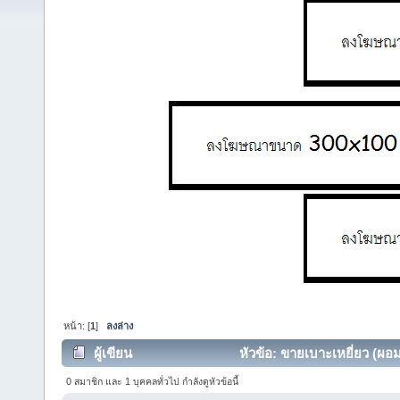
หน้า: [
1
]
ลงล่าง
ผู้เขียน
หัวข้อ: ขายเบาะเหยี่ยว (ผอม1
0 สมาชิก และ 1 บุคคลทั่วไป กำลังดูหัวข้อนี้