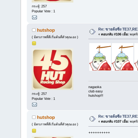
กระทู้: 257
Popular Vote : 1
Re: ขายล้อซิ่ง TE37,
hutshop
«
ตอบกลับ #106 เมื่อ:
พฤศจิ
( มิตรภาพที่ดีเริ่มต้นที่ตัวคุณเอง )
nagaoka
club easy
กระทู้: 257
hutshop!!!
Popular Vote : 1
Re: ขายล้อซิ่ง TE37,
hutshop
«
ตอบกลับ #107 เมื่อ:
พฤศจิ
( มิตรภาพที่ดีเริ่มต้นที่ตัวคุณเอง )
++++++++++