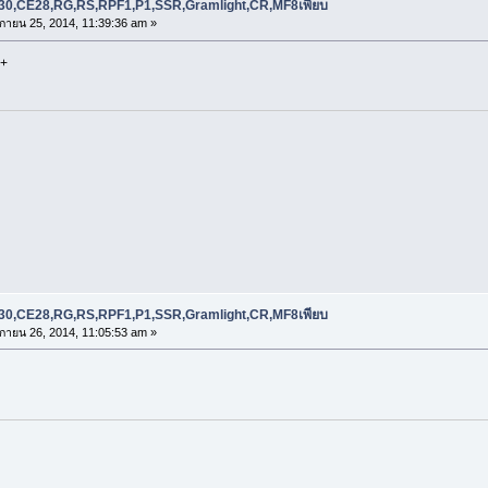
RE30,CE28,RG,RS,RPF1,P1,SSR,Gramlight,CR,MF8เพียบ
กายน 25, 2014, 11:39:36 am »
+
RE30,CE28,RG,RS,RPF1,P1,SSR,Gramlight,CR,MF8เพียบ
กายน 26, 2014, 11:05:53 am »