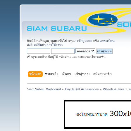
ยินดีต้อนรับคุณ,
บุคคลทั่วไป
กรุณา
เข้าสู่ระบบ
หรือ
ลงทะเบียน
ส่งอีเมล์ยืนยันการใช้งาน?
เข้าสู่ระบบด้วยชื่อผู้ใช้ รหัสผ่าน และระยะเวลาในเซสชั่น
หน้าแรก
ช่วยเหลือ
ค้นหา
เข้าสู่ระบบ
สมัครสมาชิก
Siam Subaru Webboard
»
Buy & Sell: Accessories
»
Wheels & Tires
»
ข