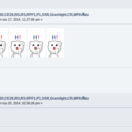
RE30,CE28,RG,RS,RPF1,P1,SSR,Gramlight,CR,MF8เพียบ
กายน 17, 2014, 11:27:06 am »
RE30,CE28,RG,RS,RPF1,P1,SSR,Gramlight,CR,MF8เพียบ
กายน 20, 2014, 02:56:26 pm »