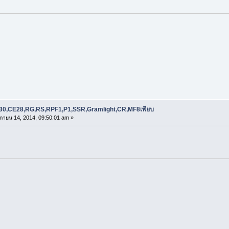
RE30,CE28,RG,RS,RPF1,P1,SSR,Gramlight,CR,MF8เพียบ
กายน 14, 2014, 09:50:01 am »