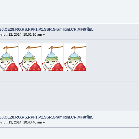
RE30,CE28,RG,RS,RPF1,P1,SSR,Gramlight,CR,MF8เพียบ
กายน 12, 2014, 10:01:10 am »
RE30,CE28,RG,RS,RPF1,P1,SSR,Gramlight,CR,MF8เพียบ
กายน 13, 2014, 10:43:40 am »