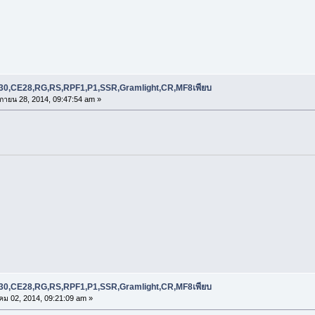
RE30,CE28,RG,RS,RPF1,P1,SSR,Gramlight,CR,MF8เพียบ
กายน 28, 2014, 09:47:54 am »
RE30,CE28,RG,RS,RPF1,P1,SSR,Gramlight,CR,MF8เพียบ
คม 02, 2014, 09:21:09 am »