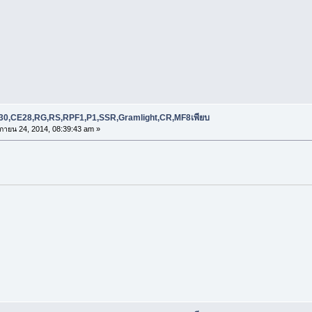
RE30,CE28,RG,RS,RPF1,P1,SSR,Gramlight,CR,MF8เพียบ
กายน 24, 2014, 08:39:43 am »