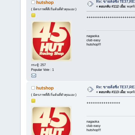
Re: ขายล้อซิ่ง TE37,
hutshop
«
ตอบกลับ #112 เมื่อ:
พฤศจิ
( มิตรภาพที่ดีเริ่มต้นที่ตัวคุณเอง )
+++++++++++++++++++++++
nagaoka
club easy
hutshop!!!
กระทู้: 257
Popular Vote : 1
Re: ขายล้อซิ่ง TE37,
hutshop
«
ตอบกลับ #113 เมื่อ:
พฤศจิ
( มิตรภาพที่ดีเริ่มต้นที่ตัวคุณเอง )
++++++++++++++++
nagaoka
club easy
hutshop!!!