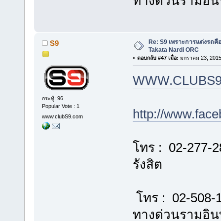
ทางด่วนรามอิ
Re: S9 เพราะการแต่งรถคือชี
S9
Takata Nardi ORC
«
ตอบกลับ #47 เมื่อ:
มกราคม 23, 2015
WWW.CLUBS9
กระทู้: 96
Popular Vote : 1
http://www.fac
www.clubS9.com
โทร : 02-277-2
รังสิต
โทร : 02-508-
ทางด่วนรามอิ