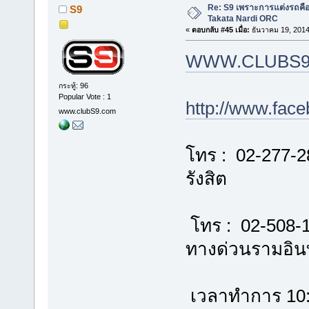
Re: S9 เพราะการแต่งรถคือชี
S9
Takata Nardi ORC
«
ตอบกลับ #45 เมื่อ:
ธันวาคม 19, 2014
WWW.CLUBS9
กระทู้: 96
Popular Vote : 1
http://www.fac
www.clubS9.com
โทร : 02-277-2
รังสิต
โทร : 02-508-
ทางด่วนรามอิ
เวลาทำการ 10:00