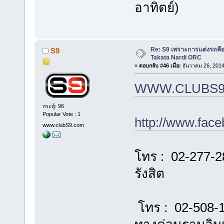
อาทิตย์)
Re: S9 เพราะการแต่งรถคือชี
S9
Takata Nardi ORC
«
ตอบกลับ #46 เมื่อ:
ธันวาคม 26, 2014
WWW.CLUBS9
กระทู้: 96
Popular Vote : 1
http://www.fac
www.clubS9.com
โทร : 02-277-2
รังสิต
โทร : 02-508-