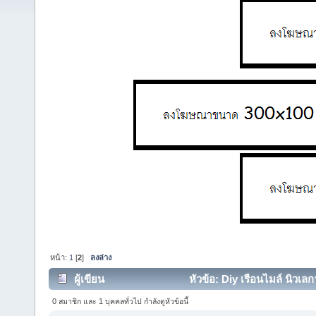
หน้า:
1
[
2
]
ลงล่าง
ผู้เขียน
หัวข้อ: Diy เรือนไมล์ นิวเลกา
0 สมาชิก และ 1 บุคคลทั่วไป กำลังดูหัวข้อนี้