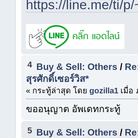
https://line.me/ti
4
Buy & Sell: Others
/
Re
สุรศักดิ์เซอร์วิส*
« กระทู้ล่าสุด โดย
gozilla1
เมื่อ
ม
ขออนุญาต อัพเดทกระทู้
5
Buy & Sell: Others
/
Re: