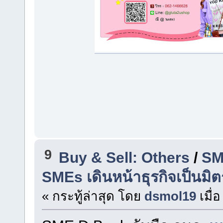
9
Buy & Sell: Others
/
SM
SMEs เดินหน้าธุรกิจเป็นมิต
« กระทู้ล่าสุด โดย
dsmol19
เมื่อ