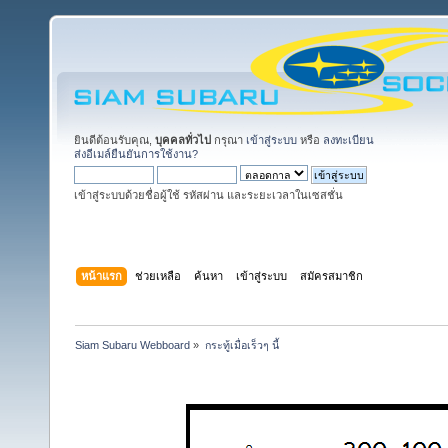
ยินดีต้อนรับคุณ,
บุคคลทั่วไป
กรุณา
เข้าสู่ระบบ
หรือ
ลงทะเบียน
ส่งอีเมล์ยืนยันการใช้งาน?
เข้าสู่ระบบด้วยชื่อผู้ใช้ รหัสผ่าน และระยะเวลาในเซสชั่น
หน้าแรก
ช่วยเหลือ
ค้นหา
เข้าสู่ระบบ
สมัครสมาชิก
Siam Subaru Webboard
»
กระทู้เมื่อเร็วๆ นี้