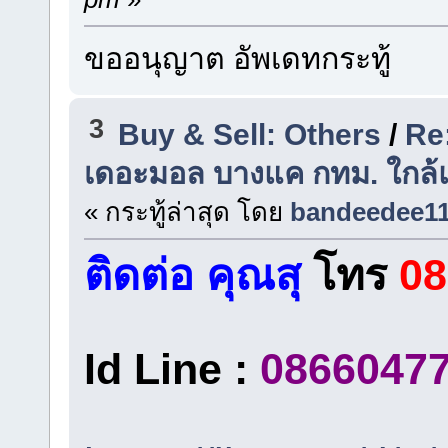
ขออนุญาต อัพเดทกระทู้
3
Buy & Sell: Others
/
Re:
เดอะมอล บางแค กทม. ใกล้แ
« กระทู้ล่าสุด โดย
bandeedee1
ติดต่อ คุณสุ
โทร
08
Id Line :
0866047