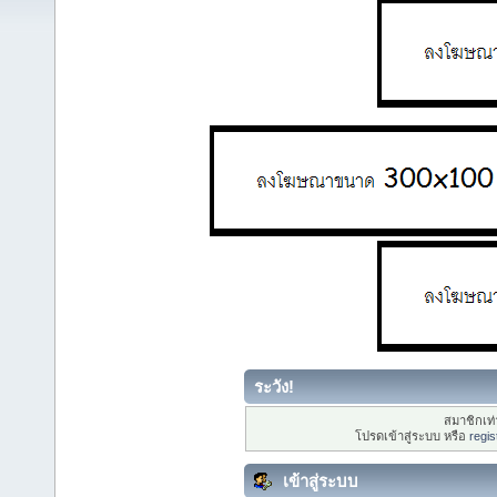
ระวัง!
สมาชิกเท่า
โปรดเข้าสู่ระบบ หรือ
regis
เข้าสู่ระบบ