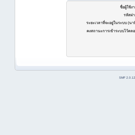
ชื่อผู้ใช้ง
รหัสผ่
ระยะเวลาที่จะอยู่ในระบบ (นาท
คงสถานะการเข้าระบบไว้ตลอ
SMF 2.0.1