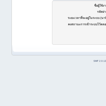
ชื่อผู้ใช้ง
รหัสผ่
ระยะเวลาที่จะอยู่ในระบบ (นาท
คงสถานะการเข้าระบบไว้ตลอ
SMF 2.0.1