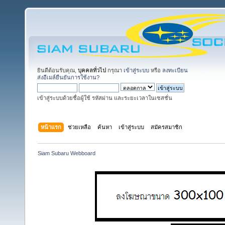
ยินดีต้อนรับคุณ,
บุคคลทั่วไป
กรุณา
เข้าสู่ระบบ
หรือ
ลงทะเบียน
ส่งอีเมล์ยืนยันการใช้งาน?
เข้าสู่ระบบด้วยชื่อผู้ใช้ รหัสผ่าน และระยะเวลาในเซสชั่น
หน้าแรก
ช่วยเหลือ
ค้นหา
เข้าสู่ระบบ
สมัครสมาชิก
Siam Subaru Webboard