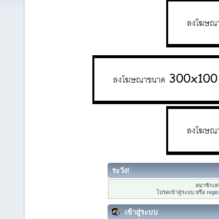
ระวัง!
สมาชิกเท่า
โปรดเข้าสู่ระบบ หรือ
regis
เข้าสู่ระบบ