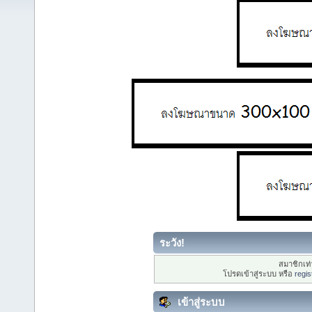
ระวัง!
สมาชิกเท่า
โปรดเข้าสู่ระบบ หรือ
regis
เข้าสู่ระบบ