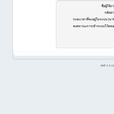
ชื่อผู้ใช้ง
รหัสผ่
ระยะเวลาที่จะอยู่ในระบบ (นาท
คงสถานะการเข้าระบบไว้ตลอ
SMF 2.0.1