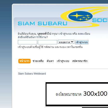
ยินดีต้อนรับคุณ,
บุคคลทั่วไป
กรุณา
เข้าสู่ระบบ
หรือ
ลงทะเบียน
ส่งอีเมล์ยืนยันการใช้งาน?
เข้าสู่ระบบด้วยชื่อผู้ใช้ รหัสผ่าน และระยะเวลาในเซสชั่น
หน้าแรก
ช่วยเหลือ
ค้นหา
เข้าสู่ระบบ
สมัครสมาชิก
Siam Subaru Webboard