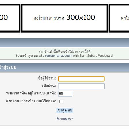
สมาชิกเท่านั้นที่จะเข้าใช้งานส่วนนี้ได้
โปรดเข้าสู่ระบบ หรือ
register an account
with Siam Subaru Webboard.
้าสู่ระบบ
ชื่อผู้ใช้งาน:
รหัสผ่าน:
ระยะเวลาที่จะอยู่ในระบบ (นาที):
คงสถานะการเข้าระบบไว้ตลอด:
ลืมรหัสผ่าน?