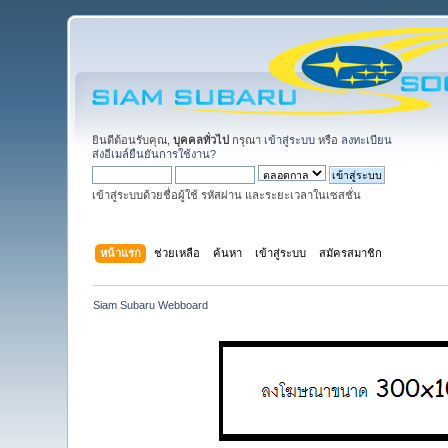
ยินดีต้อนรับคุณ,
บุคคลทั่วไป
กรุณา
เข้าสู่ระบบ
หรือ
ลงทะเบียน
ส่งอีเมล์ยืนยันการใช้งาน?
เข้าสู่ระบบด้วยชื่อผู้ใช้ รหัสผ่าน และระยะเวลาในเซสชั่น
หน้าแรก
ช่วยเหลือ
ค้นหา
เข้าสู่ระบบ
สมัครสมาชิก
Siam Subaru Webboard