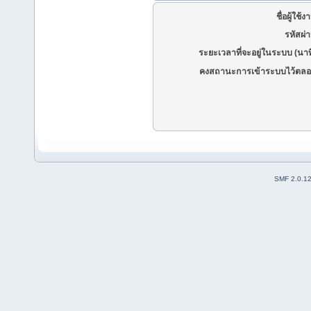
ชื่อผู้ใช้ง
รหัสผ่
ระยะเวลาที่จะอยู่ในระบบ (นาท
คงสถานะการเข้าระบบไว้ตลอ
SMF 2.0.1