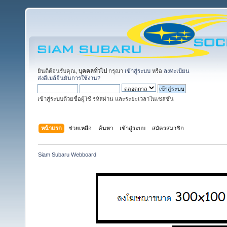
ยินดีต้อนรับคุณ,
บุคคลทั่วไป
กรุณา
เข้าสู่ระบบ
หรือ
ลงทะเบียน
ส่งอีเมล์ยืนยันการใช้งาน?
เข้าสู่ระบบด้วยชื่อผู้ใช้ รหัสผ่าน และระยะเวลาในเซสชั่น
หน้าแรก
ช่วยเหลือ
ค้นหา
เข้าสู่ระบบ
สมัครสมาชิก
Siam Subaru Webboard