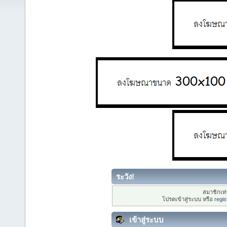
ระวัง!
สมาชิกเท่า
โปรดเข้าสู่ระบบ หรือ
regis
เข้าสู่ระบบ