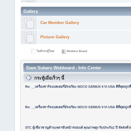
Gallery
Car Member Gallery
Picture Gallery
ไม่มีกระทู้ใหม่
Redirect Board
Siam Subaru Webboard - Info Center
กระทู้เมื่อเร็วๆ นี้
Re: __เครื่องชาร์จแบตเตอรี่อัจฉริยะ NOCO GENIUS จาก USA ดีที่สุด/ถูกที่
Re: __เครื่องชาร์จแบตเตอรี่อัจฉริยะ NOCO GENIUS จาก USA ดีที่สุด/ถูกที่
STC ผู้เชี่ยวชาญด้านเพลาขับหน้ารถยนต์ คุณภาพสูง รับประกัน1 ปี จัดส่งทั่