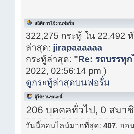
สถิติการใช้งานฟอรั่ม
322,275 กระทู้ ใน 22,492 
ล่าสุด:
jirapaaaaaa
กระทู้ล่าสุด:
"
Re: รถบรรทุกไ
2022, 02:56:14 pm )
ดูกระทู้ล่าสุดบนฟอรั่ม
ผู้ใช้งานขณะนี้
206 บุคคลทั่วไป, 0 สมาช
วันนี้ออนไลน์มากที่สุด:
407
. ออน