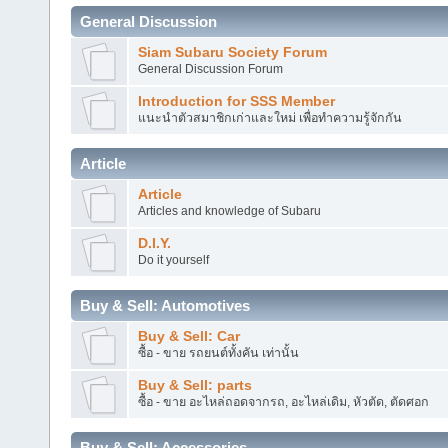
General Discussion
Siam Subaru Society Forum
General Discussion Forum
Introduction for SSS Member
แนะนำตัวสมาชิกเก่าและใหม่ เพื่อทำความรู้จักกัน
Article
Article
Articles and knowledge of Subaru
D.I.Y.
Do it yourself
Buy & Sell: Automotives
Buy & Sell: Car
ซื้อ - ขาย รถยนต์ทั้งคัน เท่านั้น
Buy & Sell: parts
ซื้อ - ขาย อะไหล่ถอดจากรถ, อะไหล่เดิม, หัวตัด, ตัดศอก
Buy & Sell: Accessories