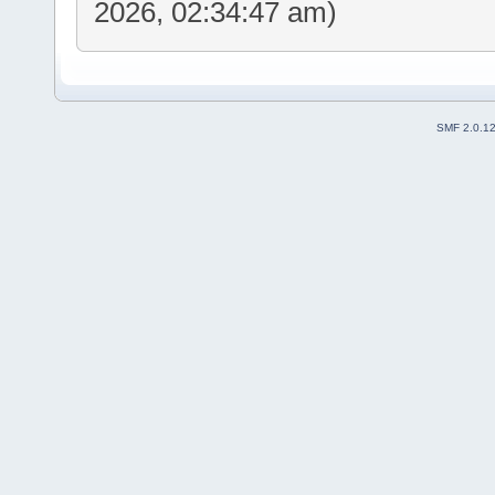
2026, 02:34:47 am)
SMF 2.0.1