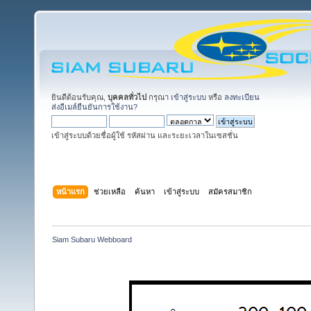
ยินดีต้อนรับคุณ,
บุคคลทั่วไป
กรุณา
เข้าสู่ระบบ
หรือ
ลงทะเบียน
ส่งอีเมล์ยืนยันการใช้งาน?
เข้าสู่ระบบด้วยชื่อผู้ใช้ รหัสผ่าน และระยะเวลาในเซสชั่น
หน้าแรก
ช่วยเหลือ
ค้นหา
เข้าสู่ระบบ
สมัครสมาชิก
Siam Subaru Webboard