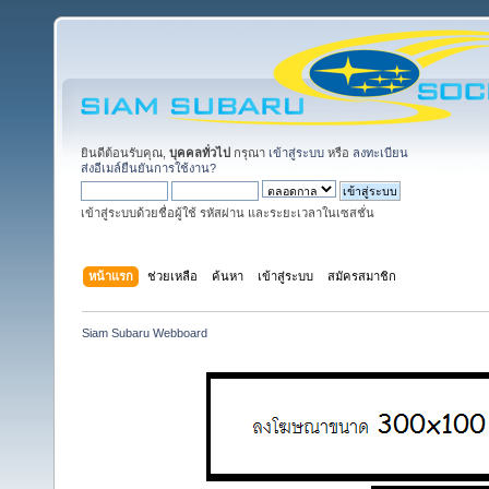
ยินดีต้อนรับคุณ,
บุคคลทั่วไป
กรุณา
เข้าสู่ระบบ
หรือ
ลงทะเบียน
ส่งอีเมล์ยืนยันการใช้งาน?
เข้าสู่ระบบด้วยชื่อผู้ใช้ รหัสผ่าน และระยะเวลาในเซสชั่น
หน้าแรก
ช่วยเหลือ
ค้นหา
เข้าสู่ระบบ
สมัครสมาชิก
Siam Subaru Webboard