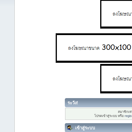
ระวัง!
สมาชิกเท่า
โปรดเข้าสู่ระบบ หรือ
regis
เข้าสู่ระบบ