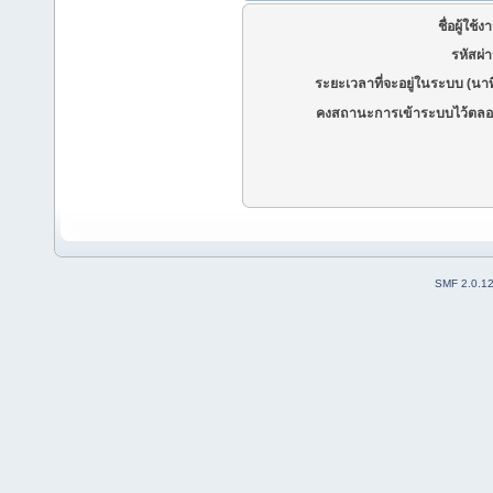
ชื่อผู้ใช้ง
รหัสผ่
ระยะเวลาที่จะอยู่ในระบบ (นาท
คงสถานะการเข้าระบบไว้ตลอ
SMF 2.0.1