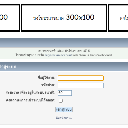
สมาชิกเท่านั้นที่จะเข้าใช้งานส่วนนี้ได้
โปรดเข้าสู่ระบบ หรือ
register an account
with Siam Subaru Webboard.
้าสู่ระบบ
ชื่อผู้ใช้งาน:
รหัสผ่าน:
ระยะเวลาที่จะอยู่ในระบบ (นาที):
คงสถานะการเข้าระบบไว้ตลอด:
ลืมรหัสผ่าน?