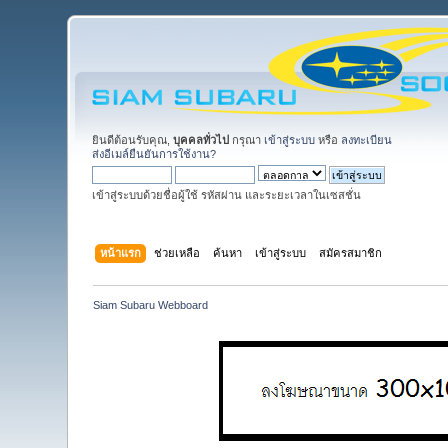
ยินดีต้อนรับคุณ,
บุคคลทั่วไป
กรุณา
เข้าสู่ระบบ
หรือ
ลงทะเบียน
ส่งอีเมล์ยืนยันการใช้งาน?
เข้าสู่ระบบด้วยชื่อผู้ใช้ รหัสผ่าน และระยะเวลาในเซสชั่น
หน้าแรก
ช่วยเหลือ
ค้นหา
เข้าสู่ระบบ
สมัครสมาชิก
Siam Subaru Webboard