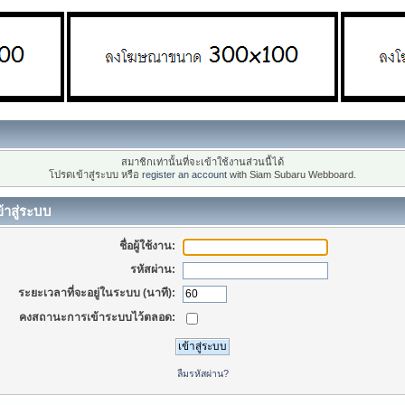
สมาชิกเท่านั้นที่จะเข้าใช้งานส่วนนี้ได้
โปรดเข้าสู่ระบบ หรือ
register an account
with Siam Subaru Webboard.
้าสู่ระบบ
ชื่อผู้ใช้งาน:
รหัสผ่าน:
ระยะเวลาที่จะอยู่ในระบบ (นาที):
คงสถานะการเข้าระบบไว้ตลอด:
ลืมรหัสผ่าน?