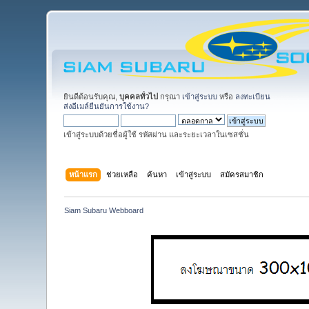
ยินดีต้อนรับคุณ,
บุคคลทั่วไป
กรุณา
เข้าสู่ระบบ
หรือ
ลงทะเบียน
ส่งอีเมล์ยืนยันการใช้งาน?
เข้าสู่ระบบด้วยชื่อผู้ใช้ รหัสผ่าน และระยะเวลาในเซสชั่น
หน้าแรก
ช่วยเหลือ
ค้นหา
เข้าสู่ระบบ
สมัครสมาชิก
Siam Subaru Webboard