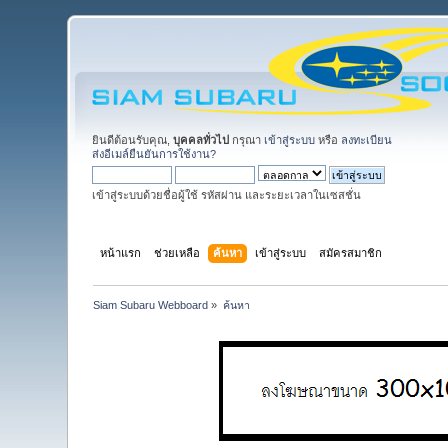
ยินดีต้อนรับคุณ,
บุคคลทั่วไป
กรุณา
เข้าสู่ระบบ
หรือ
ลงทะเบียน
ส่งอีเมล์ยืนยันการใช้งาน?
เข้าสู่ระบบด้วยชื่อผู้ใช้ รหัสผ่าน และระยะเวลาในเซสชั่น
หน้าแรก
ช่วยเหลือ
ค้นหา
เข้าสู่ระบบ
สมัครสมาชิก
Siam Subaru Webboard
»
ค้นหา