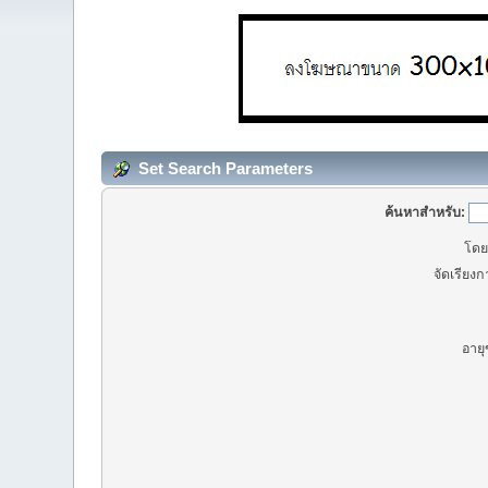
Set Search Parameters
ค้นหาสำหรับ:
โดยผ
จัดเรียง
อายุ