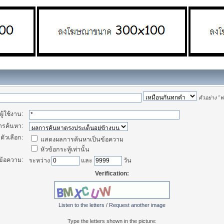
ตัวอย่าง
"ฟา
ู้ใช้งาน:
การค้นหา:
ตัวเลือก:
แสดงผลการค้นหาเป็นข้อความ
หัวข้อกระทู้เท่านั้น
ข้อความ:
ระหว่าง
และ
วัน
Verification:
Listen to the letters
/
Request another image
Type the letters shown in the picture: