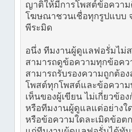
ญาติให้มีการโพสต์ข้อความต
โฆษณาชวนเชื่อทุกรูปแบบ 
พีระมิด
อนึ่ง ทีมงานผู้ดูแลฟอรั่มไ
สามารถดูข้อความทุกข้อความ
สามารถรับรองความถูกต้องส
โพสต์ทุกโพสต์และข้อความ
เห็นของผู้เขียน ไม่เกี่ยวข้
หรือทีมงานผู้ดูแลแต่อย่าง
หรือข้อความใดละเมิดข้อตก
แก่ทีมงานผู้ดูแลฟอรั่มได้ทั