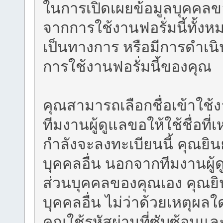
ในการเปิดเผยข้อมูลบุคคลขอ
จากการใช้งานฟอรั่มนี้ทั้งหม
เป็นทางการ หรือมีการดำเน
การใช้งานฟอรั่มนี้ของคุณ
คุณสามารถเลือกชื่อเข้าใช้
ทีมงานผู้ดูแลขอให้ใช้ชื่อที
กำลังจะลงทะเบียนนี้ คุณยิน
บุคคลอื่น นอกจากทีมงานผู้
ส่วนบุคคลของคุณเอง คุณยิน
บุคคลอื่น ไม่ว่าด้วยเหตุผ
คุณใช้รหัสผ่านที่ซับซ้อนแล