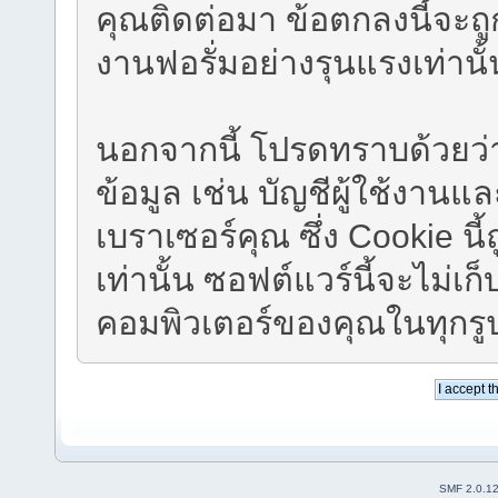
คุณติดต่อมา ข้อตกลงนี้จะถ
งานฟอรั่มอย่างรุนแรงเท่านั้
นอกจากนี้ โปรดทราบด้วยว่าซ
ข้อมูล เช่น บัญชีผู้ใช้งา
เบราเซอร์คุณ ซึ่ง Cookie น
เท่านั้น ซอฟต์แวร์นี้จะไม่เก
คอมพิวเตอร์ของคุณในทุกร
SMF 2.0.1