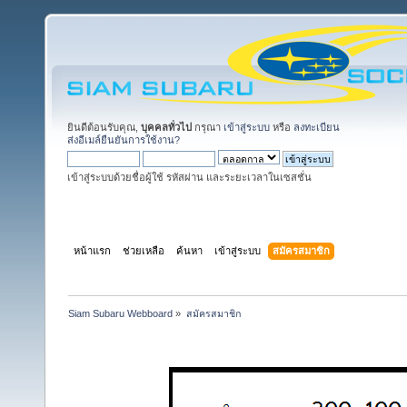
ยินดีต้อนรับคุณ,
บุคคลทั่วไป
กรุณา
เข้าสู่ระบบ
หรือ
ลงทะเบียน
ส่งอีเมล์ยืนยันการใช้งาน?
เข้าสู่ระบบด้วยชื่อผู้ใช้ รหัสผ่าน และระยะเวลาในเซสชั่น
หน้าแรก
ช่วยเหลือ
ค้นหา
เข้าสู่ระบบ
สมัครสมาชิก
Siam Subaru Webboard
»
สมัครสมาชิก