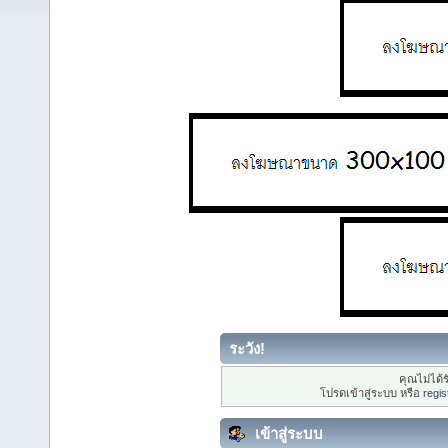
ระวัง!
คุณไม่ได้ร
โปรดเข้าสู่ระบบ หรือ
regis
เข้าสู่ระบบ