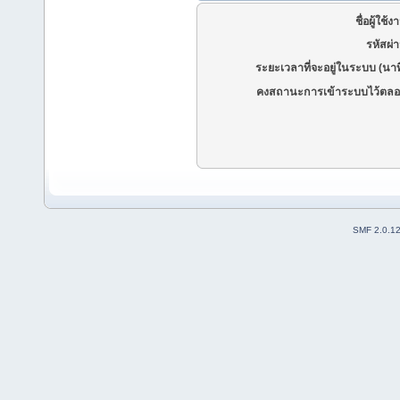
ชื่อผู้ใช้ง
รหัสผ่
ระยะเวลาที่จะอยู่ในระบบ (นาท
คงสถานะการเข้าระบบไว้ตลอ
SMF 2.0.1