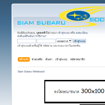
ยินดีต้อนรับคุณ,
บุคคลทั่วไป
กรุณา
เข้าสู่ระบบ
หรือ
ลงทะเบียน
ส่งอีเมล์ยืนยันการใช้งาน?
เข้าสู่ระบบด้วยชื่อผู้ใช้ รหัสผ่าน และระยะเวลาในเซสชั่น
หน้าแรก
ช่วยเหลือ
ค้นหา
เข้าสู่ระบบ
สมัครสมาชิก
Siam Subaru Webboard