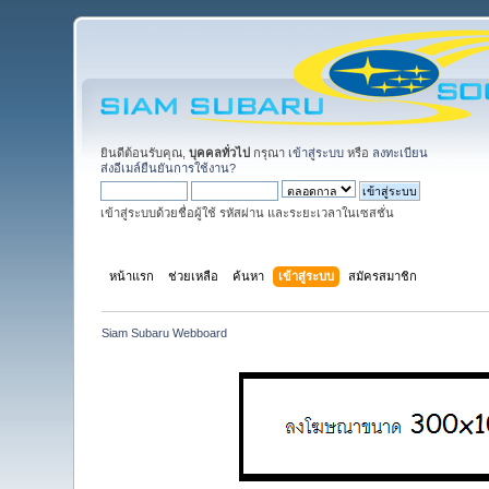
ยินดีต้อนรับคุณ,
บุคคลทั่วไป
กรุณา
เข้าสู่ระบบ
หรือ
ลงทะเบียน
ส่งอีเมล์ยืนยันการใช้งาน?
เข้าสู่ระบบด้วยชื่อผู้ใช้ รหัสผ่าน และระยะเวลาในเซสชั่น
หน้าแรก
ช่วยเหลือ
ค้นหา
เข้าสู่ระบบ
สมัครสมาชิก
Siam Subaru Webboard