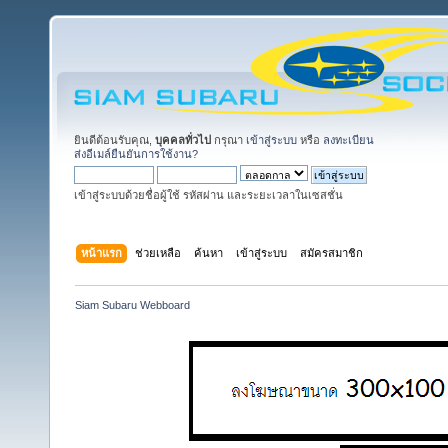
ยินดีต้อนรับคุณ,
บุคคลทั่วไป
กรุณา
เข้าสู่ระบบ
หรือ
ลงทะเบียน
ส่งอีเมล์ยืนยันการใช้งาน?
เข้าสู่ระบบด้วยชื่อผู้ใช้ รหัสผ่าน และระยะเวลาในเซสชั่น
หน้าแรก
ช่วยเหลือ
ค้นหา
เข้าสู่ระบบ
สมัครสมาชิก
Siam Subaru Webboard