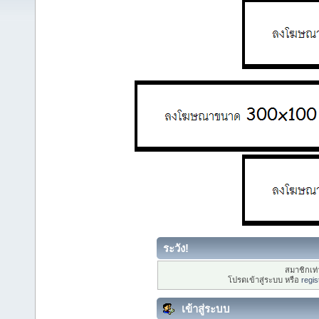
ระวัง!
สมาชิกเท่า
โปรดเข้าสู่ระบบ หรือ
regis
เข้าสู่ระบบ