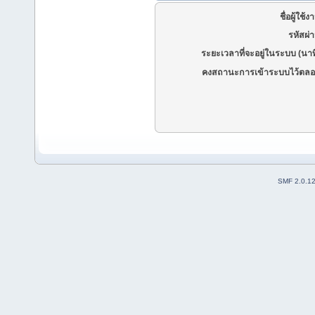
ชื่อผู้ใช้ง
รหัสผ่
ระยะเวลาที่จะอยู่ในระบบ (นาท
คงสถานะการเข้าระบบไว้ตลอ
SMF 2.0.1