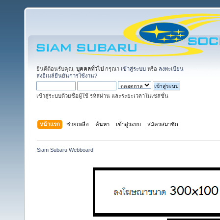
ยินดีต้อนรับคุณ,
บุคคลทั่วไป
กรุณา
เข้าสู่ระบบ
หรือ
ลงทะเบียน
ส่งอีเมล์ยืนยันการใช้งาน?
เข้าสู่ระบบด้วยชื่อผู้ใช้ รหัสผ่าน และระยะเวลาในเซสชั่น
หน้าแรก
ช่วยเหลือ
ค้นหา
เข้าสู่ระบบ
สมัครสมาชิก
Siam Subaru Webboard