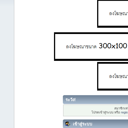
ระวัง!
สมาชิกเท่า
โปรดเข้าสู่ระบบ หรือ
regis
เข้าสู่ระบบ