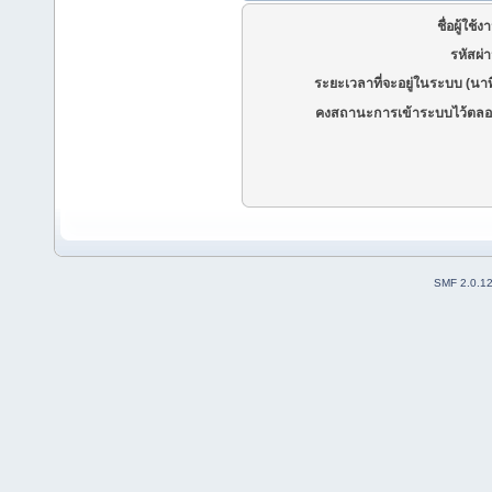
ชื่อผู้ใช้ง
รหัสผ่
ระยะเวลาที่จะอยู่ในระบบ (นาท
คงสถานะการเข้าระบบไว้ตลอ
SMF 2.0.1