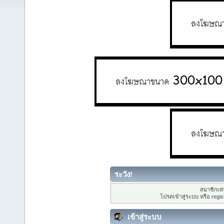
ระวัง!
สมาชิกเท่า
โปรดเข้าสู่ระบบ หรือ
regis
เข้าสู่ระบบ