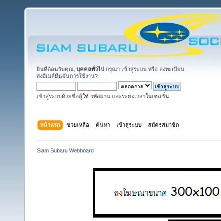
ยินดีต้อนรับคุณ,
บุคคลทั่วไป
กรุณา
เข้าสู่ระบบ
หรือ
ลงทะเบียน
ส่งอีเมล์ยืนยันการใช้งาน?
เข้าสู่ระบบด้วยชื่อผู้ใช้ รหัสผ่าน และระยะเวลาในเซสชั่น
หน้าแรก
ช่วยเหลือ
ค้นหา
เข้าสู่ระบบ
สมัครสมาชิก
Siam Subaru Webboard