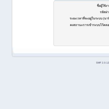
ชื่อผู้ใช้ง
รหัสผ่
ระยะเวลาที่จะอยู่ในระบบ (นาท
คงสถานะการเข้าระบบไว้ตลอ
SMF 2.0.1