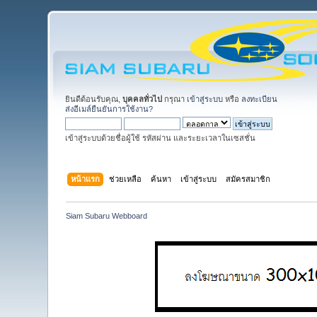
ยินดีต้อนรับคุณ,
บุคคลทั่วไป
กรุณา
เข้าสู่ระบบ
หรือ
ลงทะเบียน
ส่งอีเมล์ยืนยันการใช้งาน?
เข้าสู่ระบบด้วยชื่อผู้ใช้ รหัสผ่าน และระยะเวลาในเซสชั่น
หน้าแรก
ช่วยเหลือ
ค้นหา
เข้าสู่ระบบ
สมัครสมาชิก
Siam Subaru Webboard