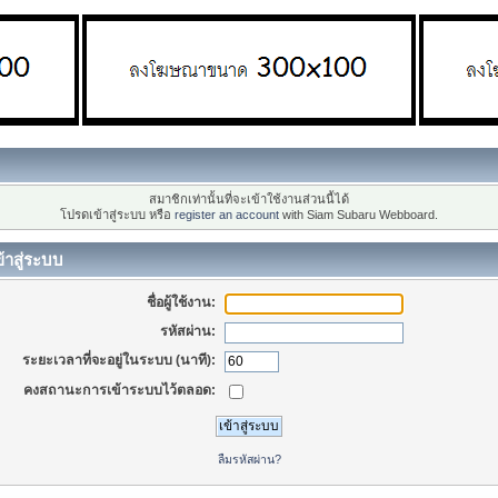
สมาชิกเท่านั้นที่จะเข้าใช้งานส่วนนี้ได้
โปรดเข้าสู่ระบบ หรือ
register an account
with Siam Subaru Webboard.
้าสู่ระบบ
ชื่อผู้ใช้งาน:
รหัสผ่าน:
ระยะเวลาที่จะอยู่ในระบบ (นาที):
คงสถานะการเข้าระบบไว้ตลอด:
ลืมรหัสผ่าน?