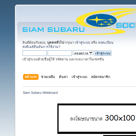
ยินดีต้อนรับคุณ,
บุคคลทั่วไป
กรุณา
เข้าสู่ระบบ
หรือ
ลงทะเบียน
ส่งอีเมล์ยืนยันการใช้งาน?
เข้าสู่ระบบด้วยชื่อผู้ใช้ รหัสผ่าน และระยะเวลาในเซสชั่น
หน้าแรก
ช่วยเหลือ
ค้นหา
เข้าสู่ระบบ
สมัครสมาชิก
Siam Subaru Webboard