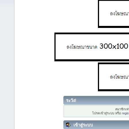
ระวัง!
สมาชิกเท่า
โปรดเข้าสู่ระบบ หรือ
regis
เข้าสู่ระบบ