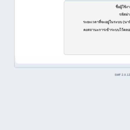
ชื่อผู้ใช้ง
รหัสผ่
ระยะเวลาที่จะอยู่ในระบบ (นาท
คงสถานะการเข้าระบบไว้ตลอ
SMF 2.0.1