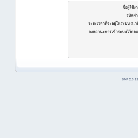
ชื่อผู้ใช้ง
รหัสผ่
ระยะเวลาที่จะอยู่ในระบบ (นาท
คงสถานะการเข้าระบบไว้ตลอ
SMF 2.0.1