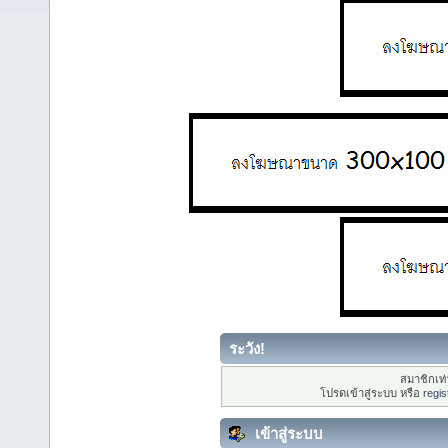
ระวัง!
สมาชิกเท่า
โปรดเข้าสู่ระบบ หรือ
regis
เข้าสู่ระบบ