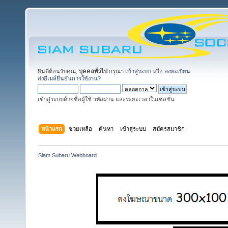
ยินดีต้อนรับคุณ,
บุคคลทั่วไป
กรุณา
เข้าสู่ระบบ
หรือ
ลงทะเบียน
ส่งอีเมล์ยืนยันการใช้งาน?
เข้าสู่ระบบด้วยชื่อผู้ใช้ รหัสผ่าน และระยะเวลาในเซสชั่น
หน้าแรก
ช่วยเหลือ
ค้นหา
เข้าสู่ระบบ
สมัครสมาชิก
Siam Subaru Webboard