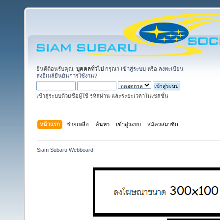
ยินดีต้อนรับคุณ,
บุคคลทั่วไป
กรุณา
เข้าสู่ระบบ
หรือ
ลงทะเบียน
ส่งอีเมล์ยืนยันการใช้งาน?
เข้าสู่ระบบด้วยชื่อผู้ใช้ รหัสผ่าน และระยะเวลาในเซสชั่น
หน้าแรก
ช่วยเหลือ
ค้นหา
เข้าสู่ระบบ
สมัครสมาชิก
Siam Subaru Webboard