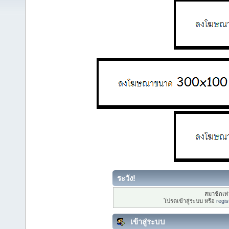
ระวัง!
สมาชิกเท่า
โปรดเข้าสู่ระบบ หรือ
regis
เข้าสู่ระบบ