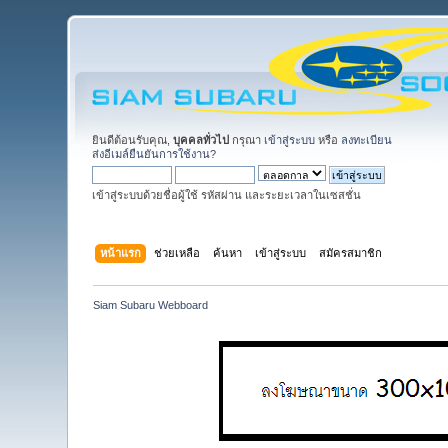
ยินดีต้อนรับคุณ,
บุคคลทั่วไป
กรุณา
เข้าสู่ระบบ
หรือ
ลงทะเบียน
ส่งอีเมล์ยืนยันการใช้งาน?
เข้าสู่ระบบด้วยชื่อผู้ใช้ รหัสผ่าน และระยะเวลาในเซสชั่น
หน้าแรก
ช่วยเหลือ
ค้นหา
เข้าสู่ระบบ
สมัครสมาชิก
Siam Subaru Webboard