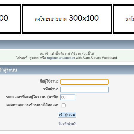
สมาชิกเท่านั้นที่จะเข้าใช้งานส่วนนี้ได้
โปรดเข้าสู่ระบบ หรือ
register an account
with Siam Subaru Webboard.
้าสู่ระบบ
ชื่อผู้ใช้งาน:
รหัสผ่าน:
ระยะเวลาที่จะอยู่ในระบบ (นาที):
คงสถานะการเข้าระบบไว้ตลอด:
ลืมรหัสผ่าน?