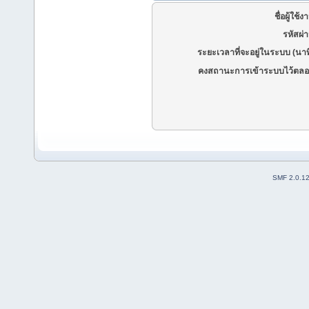
ชื่อผู้ใช้ง
รหัสผ่
ระยะเวลาที่จะอยู่ในระบบ (นาท
คงสถานะการเข้าระบบไว้ตลอ
SMF 2.0.1