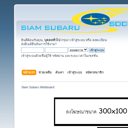
ยินดีต้อนรับคุณ,
บุคคลทั่วไป
กรุณา
เข้าสู่ระบบ
หรือ
ลงทะเบียน
ส่งอีเมล์ยืนยันการใช้งาน?
เข้าสู่ระบบด้วยชื่อผู้ใช้ รหัสผ่าน และระยะเวลาในเซสชั่น
หน้าแรก
ช่วยเหลือ
ค้นหา
เข้าสู่ระบบ
สมัครสมาชิก
Siam Subaru Webboard