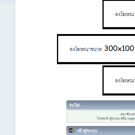
ระวัง!
สมาชิกเท่า
โปรดเข้าสู่ระบบ หรือ
regis
เข้าสู่ระบบ