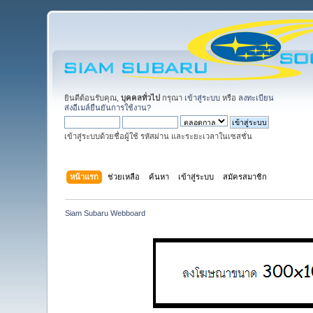
ยินดีต้อนรับคุณ,
บุคคลทั่วไป
กรุณา
เข้าสู่ระบบ
หรือ
ลงทะเบียน
ส่งอีเมล์ยืนยันการใช้งาน?
เข้าสู่ระบบด้วยชื่อผู้ใช้ รหัสผ่าน และระยะเวลาในเซสชั่น
หน้าแรก
ช่วยเหลือ
ค้นหา
เข้าสู่ระบบ
สมัครสมาชิก
Siam Subaru Webboard