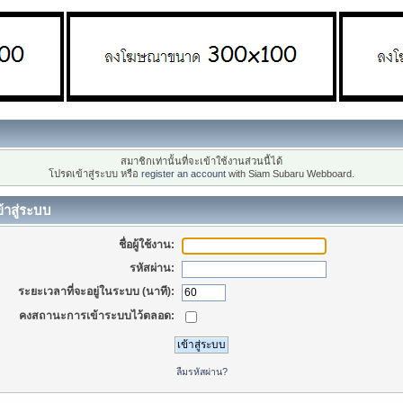
สมาชิกเท่านั้นที่จะเข้าใช้งานส่วนนี้ได้
โปรดเข้าสู่ระบบ หรือ
register an account
with Siam Subaru Webboard.
้าสู่ระบบ
ชื่อผู้ใช้งาน:
รหัสผ่าน:
ระยะเวลาที่จะอยู่ในระบบ (นาที):
คงสถานะการเข้าระบบไว้ตลอด:
ลืมรหัสผ่าน?