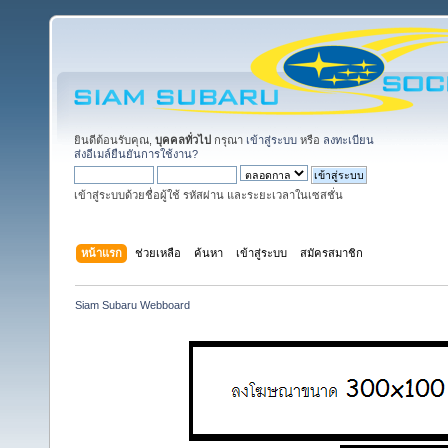
ยินดีต้อนรับคุณ,
บุคคลทั่วไป
กรุณา
เข้าสู่ระบบ
หรือ
ลงทะเบียน
ส่งอีเมล์ยืนยันการใช้งาน?
เข้าสู่ระบบด้วยชื่อผู้ใช้ รหัสผ่าน และระยะเวลาในเซสชั่น
หน้าแรก
ช่วยเหลือ
ค้นหา
เข้าสู่ระบบ
สมัครสมาชิก
Siam Subaru Webboard