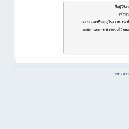
ชื่อผู้ใช้ง
รหัสผ่
ระยะเวลาที่จะอยู่ในระบบ (นาท
คงสถานะการเข้าระบบไว้ตลอ
SMF 2.0.1