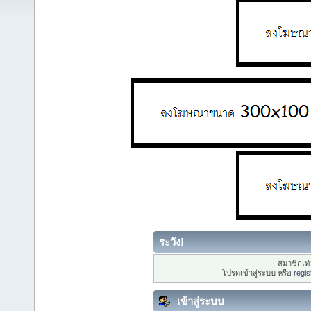
ระวัง!
สมาชิกเท่า
โปรดเข้าสู่ระบบ หรือ
regis
เข้าสู่ระบบ