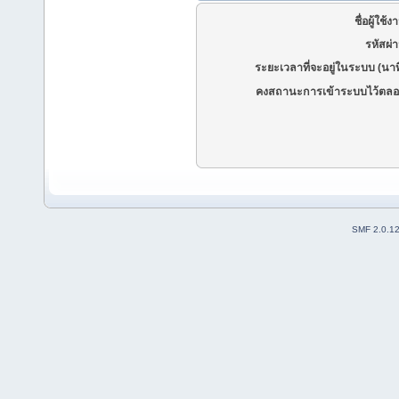
ชื่อผู้ใช้ง
รหัสผ่
ระยะเวลาที่จะอยู่ในระบบ (นาท
คงสถานะการเข้าระบบไว้ตลอ
SMF 2.0.1