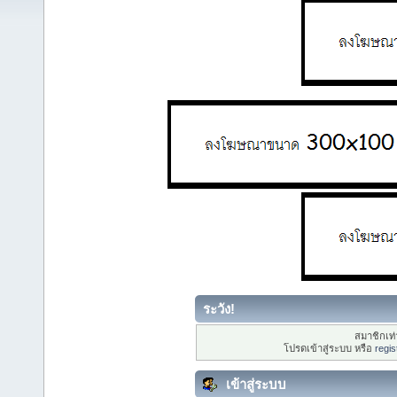
ระวัง!
สมาชิกเท่า
โปรดเข้าสู่ระบบ หรือ
regis
เข้าสู่ระบบ