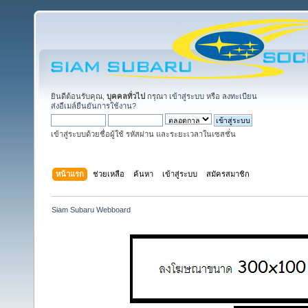
ยินดีต้อนรับคุณ,
บุคคลทั่วไป
กรุณา
เข้าสู่ระบบ
หรือ
ลงทะเบียน
ส่งอีเมล์ยืนยันการใช้งาน?
เข้าสู่ระบบด้วยชื่อผู้ใช้ รหัสผ่าน และระยะเวลาในเซสชั่น
หน้าแรก
ช่วยเหลือ
ค้นหา
เข้าสู่ระบบ
สมัครสมาชิก
Siam Subaru Webboard