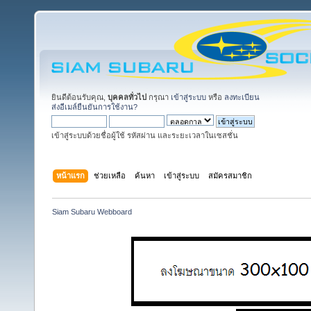
ยินดีต้อนรับคุณ,
บุคคลทั่วไป
กรุณา
เข้าสู่ระบบ
หรือ
ลงทะเบียน
ส่งอีเมล์ยืนยันการใช้งาน?
เข้าสู่ระบบด้วยชื่อผู้ใช้ รหัสผ่าน และระยะเวลาในเซสชั่น
หน้าแรก
ช่วยเหลือ
ค้นหา
เข้าสู่ระบบ
สมัครสมาชิก
Siam Subaru Webboard