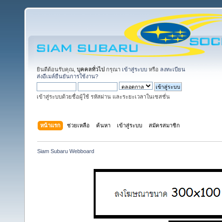
ยินดีต้อนรับคุณ,
บุคคลทั่วไป
กรุณา
เข้าสู่ระบบ
หรือ
ลงทะเบียน
ส่งอีเมล์ยืนยันการใช้งาน?
เข้าสู่ระบบด้วยชื่อผู้ใช้ รหัสผ่าน และระยะเวลาในเซสชั่น
หน้าแรก
ช่วยเหลือ
ค้นหา
เข้าสู่ระบบ
สมัครสมาชิก
Siam Subaru Webboard