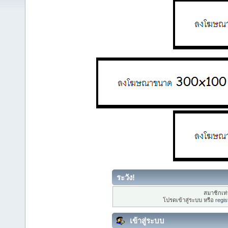
ระวัง!
สมาชิกเท่า
โปรดเข้าสู่ระบบ หรือ
regis
เข้าสู่ระบบ