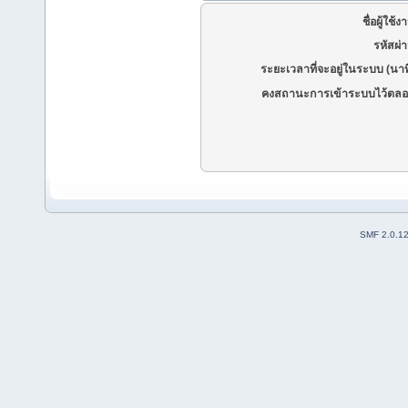
ชื่อผู้ใช้ง
รหัสผ่
ระยะเวลาที่จะอยู่ในระบบ (นาท
คงสถานะการเข้าระบบไว้ตลอ
SMF 2.0.1