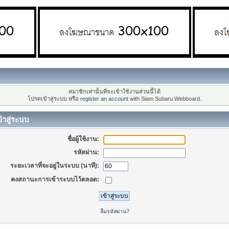
สมาชิกเท่านั้นที่จะเข้าใช้งานส่วนนี้ได้
โปรดเข้าสู่ระบบ หรือ
register an account
with Siam Subaru Webboard.
้าสู่ระบบ
ชื่อผู้ใช้งาน:
รหัสผ่าน:
ระยะเวลาที่จะอยู่ในระบบ (นาที):
คงสถานะการเข้าระบบไว้ตลอด:
ลืมรหัสผ่าน?