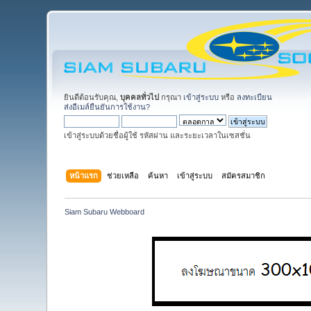
ยินดีต้อนรับคุณ,
บุคคลทั่วไป
กรุณา
เข้าสู่ระบบ
หรือ
ลงทะเบียน
ส่งอีเมล์ยืนยันการใช้งาน?
เข้าสู่ระบบด้วยชื่อผู้ใช้ รหัสผ่าน และระยะเวลาในเซสชั่น
หน้าแรก
ช่วยเหลือ
ค้นหา
เข้าสู่ระบบ
สมัครสมาชิก
Siam Subaru Webboard