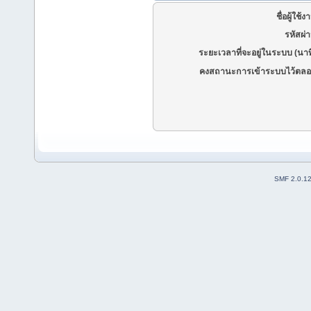
ชื่อผู้ใช้ง
รหัสผ่
ระยะเวลาที่จะอยู่ในระบบ (นาท
คงสถานะการเข้าระบบไว้ตลอ
SMF 2.0.1