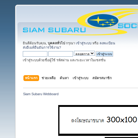
ยินดีต้อนรับคุณ,
บุคคลทั่วไป
กรุณา
เข้าสู่ระบบ
หรือ
ลงทะเบียน
ส่งอีเมล์ยืนยันการใช้งาน?
เข้าสู่ระบบด้วยชื่อผู้ใช้ รหัสผ่าน และระยะเวลาในเซสชั่น
หน้าแรก
ช่วยเหลือ
ค้นหา
เข้าสู่ระบบ
สมัครสมาชิก
Siam Subaru Webboard