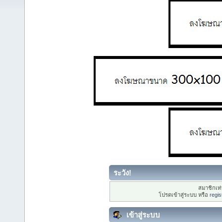
ระวัง!
สมาชิกเท่า
โปรดเข้าสู่ระบบ หรือ
regis
เข้าสู่ระบบ