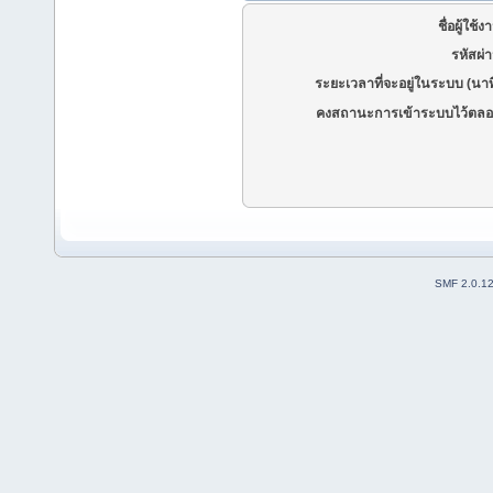
ชื่อผู้ใช้ง
รหัสผ่
ระยะเวลาที่จะอยู่ในระบบ (นาท
คงสถานะการเข้าระบบไว้ตลอ
SMF 2.0.1