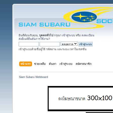
ยินดีต้อนรับคุณ,
บุคคลทั่วไป
กรุณา
เข้าสู่ระบบ
หรือ
ลงทะเบียน
ส่งอีเมล์ยืนยันการใช้งาน?
เข้าสู่ระบบด้วยชื่อผู้ใช้ รหัสผ่าน และระยะเวลาในเซสชั่น
หน้าแรก
ช่วยเหลือ
ค้นหา
เข้าสู่ระบบ
สมัครสมาชิก
Siam Subaru Webboard