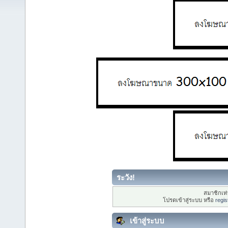
ระวัง!
สมาชิกเท่า
โปรดเข้าสู่ระบบ หรือ
regis
เข้าสู่ระบบ