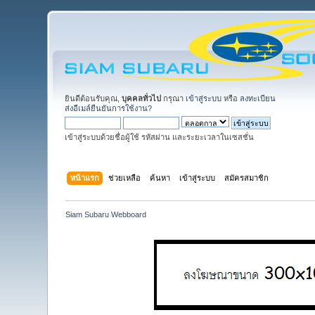
ยินดีต้อนรับคุณ,
บุคคลทั่วไป
กรุณา
เข้าสู่ระบบ
หรือ
ลงทะเบียน
ส่งอีเมล์ยืนยันการใช้งาน?
เข้าสู่ระบบด้วยชื่อผู้ใช้ รหัสผ่าน และระยะเวลาในเซสชั่น
หน้าแรก
ช่วยเหลือ
ค้นหา
เข้าสู่ระบบ
สมัครสมาชิก
Siam Subaru Webboard