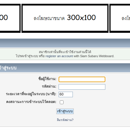
สมาชิกเท่านั้นที่จะเข้าใช้งานส่วนนี้ได้
โปรดเข้าสู่ระบบ หรือ
register an account
with Siam Subaru Webboard.
้าสู่ระบบ
ชื่อผู้ใช้งาน:
รหัสผ่าน:
ระยะเวลาที่จะอยู่ในระบบ (นาที):
คงสถานะการเข้าระบบไว้ตลอด:
ลืมรหัสผ่าน?