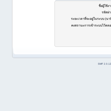
ชื่อผู้ใช้ง
รหัสผ่
ระยะเวลาที่จะอยู่ในระบบ (นาท
คงสถานะการเข้าระบบไว้ตลอ
SMF 2.0.1