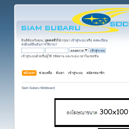
ยินดีต้อนรับคุณ,
บุคคลทั่วไป
กรุณา
เข้าสู่ระบบ
หรือ
ลงทะเบียน
ส่งอีเมล์ยืนยันการใช้งาน?
เข้าสู่ระบบด้วยชื่อผู้ใช้ รหัสผ่าน และระยะเวลาในเซสชั่น
หน้าแรก
ช่วยเหลือ
ค้นหา
เข้าสู่ระบบ
สมัครสมาชิก
Siam Subaru Webboard