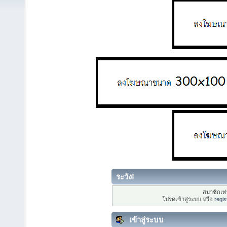
ระวัง!
สมาชิกเท่า
โปรดเข้าสู่ระบบ หรือ
regis
เข้าสู่ระบบ