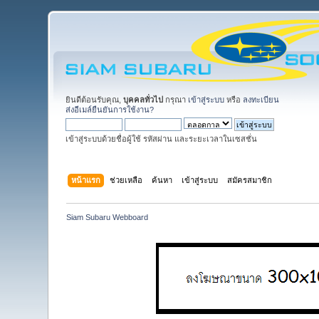
ยินดีต้อนรับคุณ,
บุคคลทั่วไป
กรุณา
เข้าสู่ระบบ
หรือ
ลงทะเบียน
ส่งอีเมล์ยืนยันการใช้งาน?
เข้าสู่ระบบด้วยชื่อผู้ใช้ รหัสผ่าน และระยะเวลาในเซสชั่น
หน้าแรก
ช่วยเหลือ
ค้นหา
เข้าสู่ระบบ
สมัครสมาชิก
Siam Subaru Webboard