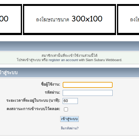
สมาชิกเท่านั้นที่จะเข้าใช้งานส่วนนี้ได้
โปรดเข้าสู่ระบบ หรือ
register an account
with Siam Subaru Webboard.
้าสู่ระบบ
ชื่อผู้ใช้งาน:
รหัสผ่าน:
ระยะเวลาที่จะอยู่ในระบบ (นาที):
คงสถานะการเข้าระบบไว้ตลอด:
ลืมรหัสผ่าน?