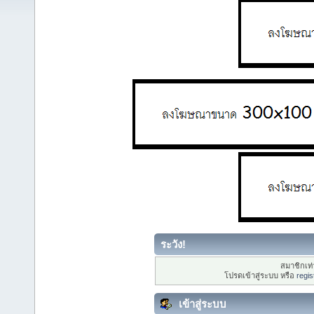
ระวัง!
สมาชิกเท่า
โปรดเข้าสู่ระบบ หรือ
regis
เข้าสู่ระบบ