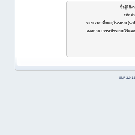
ชื่อผู้ใช้ง
รหัสผ่
ระยะเวลาที่จะอยู่ในระบบ (นาท
คงสถานะการเข้าระบบไว้ตลอ
SMF 2.0.1