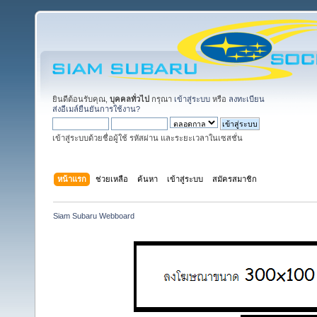
ยินดีต้อนรับคุณ,
บุคคลทั่วไป
กรุณา
เข้าสู่ระบบ
หรือ
ลงทะเบียน
ส่งอีเมล์ยืนยันการใช้งาน?
เข้าสู่ระบบด้วยชื่อผู้ใช้ รหัสผ่าน และระยะเวลาในเซสชั่น
หน้าแรก
ช่วยเหลือ
ค้นหา
เข้าสู่ระบบ
สมัครสมาชิก
Siam Subaru Webboard